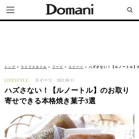
トップ
ライフスタイル
フード
スイーツ
ハズさない！【ルノートル】
スイーツ
LIFESTYLE
2021.06.11
ハズさない！【ルノートル】のお取り
寄せできる本格焼き菓子3選