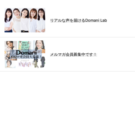
リアルな声を届けるDomani Lab
メルマガ会員募集中です！