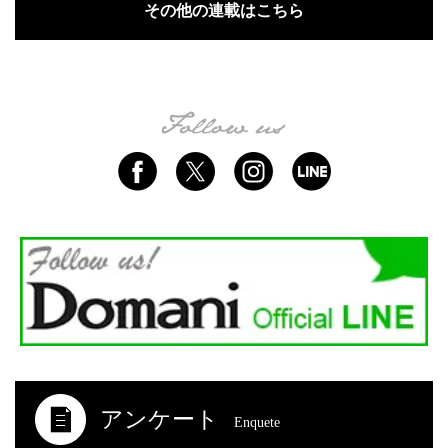
その他の連載はこちら
アンケート
Enquete