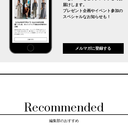
届けします。
プレゼント企画やイベント参加の
スペシャルなお知らせも！
メルマガに登録する
Recommended
編集部のおすすめ