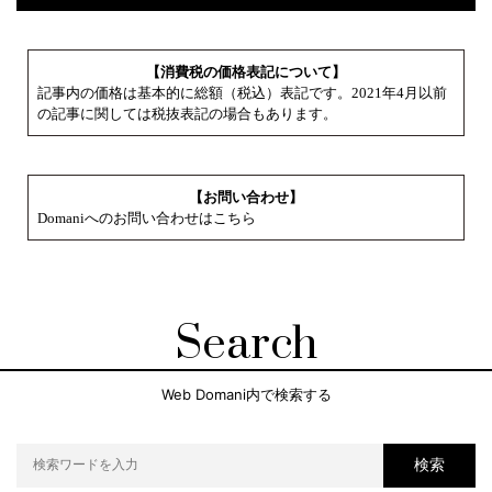
【消費税の価格表記について】
記事内の価格は基本的に総額（税込）表記です。2021年4月以前
の記事に関しては税抜表記の場合もあります。
【お問い合わせ】
Domaniへのお問い合わせはこちら
Search
Web Domani内で検索する
検索