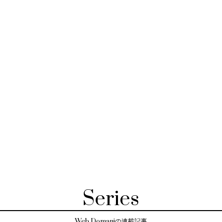
Series
Web Domaniの連載記事