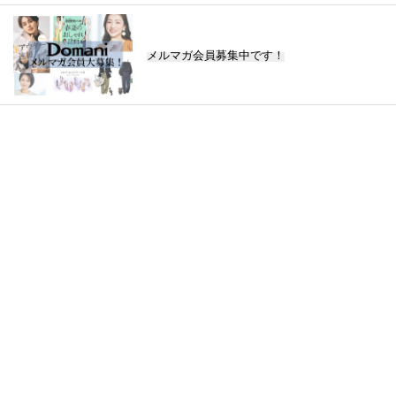
メルマガ会員募集中です！