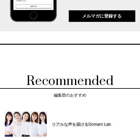
メルマガに登録する
Recommended
編集部のおすすめ
リアルな声を届けるDomani Lab