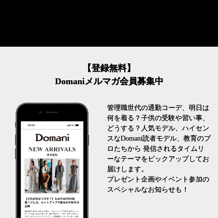
【登録無料】
Domaniメルマガ会員募集中
管理職世代の通勤コーデ、明日は
何を着る？子供の受験や習い事、
どうする？人気モデル、ハイセン
スなDomani読者モデル、教育のプ
ロたちから 発信されるタイムリ
ーなテーマをピックアップしてお
届けします。
プレゼント企画やイベント参加の
スペシャルなお知らせも！