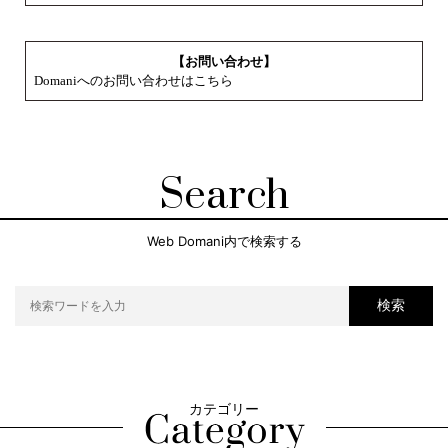
【お問い合わせ】
Domaniへのお問い合わせはこちら
Search
Web Domani内で検索する
検索
カテゴリー