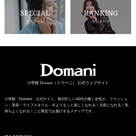
SPECIAL
RANKING
スペシャル
ランキング
小学館 Domani（ドマーニ） 公式ウェブサイト
小学館「Domani」公式サイト。毎日忙しい40代の働く女性が、ファッショ
ン・美容・ライフスタイル…今よりもっと楽しくなれる！元気になれる！気
持ちよくなれる！こと限定でお届けするメディアです。