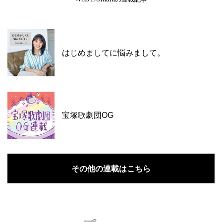
はじめましてに悩みまして。
宝塚歌劇団OG
その他の連載はこちら