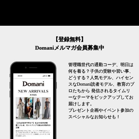
【登録無料】
Domaniメルマガ会員募集中
管理職世代の通勤コーデ、明日は
何を着る？子供の受験や習い事、
どうする？人気モデル、ハイセン
スなDomani読者モデル、教育のプ
ロたちから 発信されるタイムリ
ーなテーマをピックアップしてお
届けします。
プレゼント企画やイベント参加の
スペシャルなお知らせも！