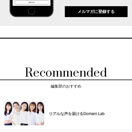
メルマガに登録する
Recommended
編集部のおすすめ
リアルな声を届けるDomani Lab