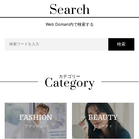
Search
Web Domani内で検索する
検索
カテゴリー
FASHION
BEAUTY
ファッション
ビューティ