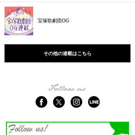
宝塚歌劇団OG
その他の連載はこちら