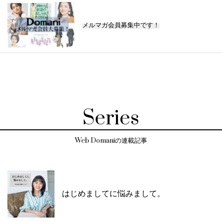
メルマガ会員募集中です！
Series
Web Domaniの連載記事
はじめましてに悩みまして。