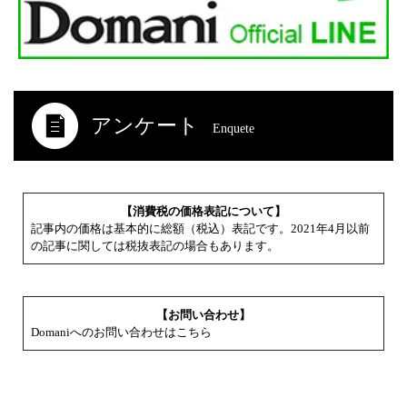
アンケート
Enquete
【消費税の価格表記について】
記事内の価格は基本的に総額（税込）表記です。2021年4月以前
の記事に関しては税抜表記の場合もあります。
【お問い合わせ】
Domaniへのお問い合わせはこちら