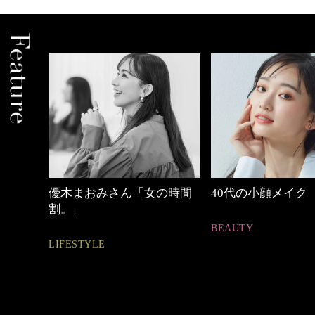
の時間
40代の小顔メイク
働く女性のバッグ
BEAUTY
FASHION