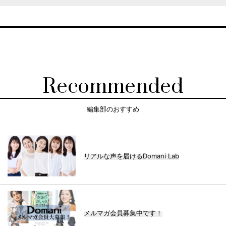
Recommended
編集部のおすすめ
リアルな声を届けるDomani Lab
メルマガ会員募集中です！