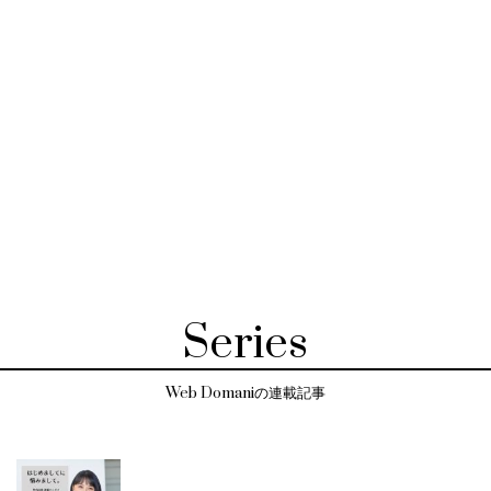
Series
Web Domaniの連載記事