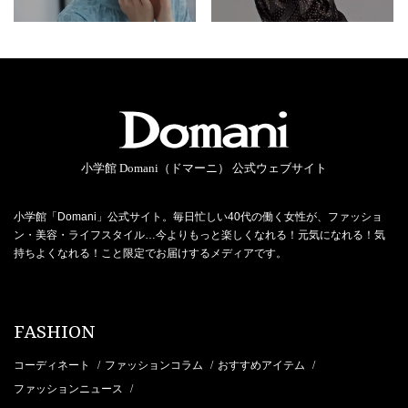
小学館 Domani（ドマーニ） 公式ウェブサイト
小学館「Domani」公式サイト。毎日忙しい40代の働く女性が、ファッショ
ン・美容・ライフスタイル…今よりもっと楽しくなれる！元気になれる！気
持ちよくなれる！こと限定でお届けするメディアです。
FASHION
コーディネート
ファッションコラム
おすすめアイテム
/
/
/
ファッションニュース
/