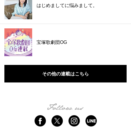
はじめましてに悩みまして。
宝塚歌劇団OG
その他の連載はこちら