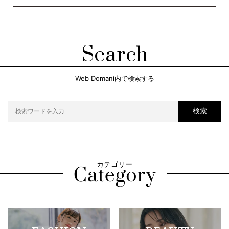
Search
Web Domani内で検索する
検索
カテゴリー