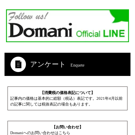
アンケート
Enquete
【消費税の価格表記について】
記事内の価格は基本的に総額（税込）表記です。2021年4月以前
の記事に関しては税抜表記の場合もあります。
【お問い合わせ】
Domaniへのお問い合わせはこちら