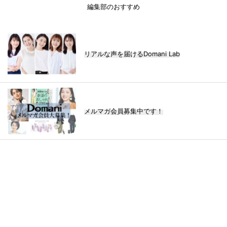
編集部のおすすめ
リアルな声を届けるDomani Lab
メルマガ会員募集中です！