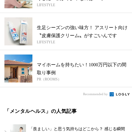
LIFESTYLE
生足シーズンの強い味方！ アスリート向け
〝皮膚保護クリーム〟がすごいんです
LIFESTYLE
マイホームを持ちたい！1000万円以下の間
取り事例
PR（ROOMS）
Recommended by
「メンタルヘルス」の人気記事
「羨ましい」と思う気持ちはどこから？ 感じる瞬間