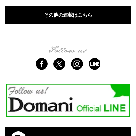
その他の連載はこちら