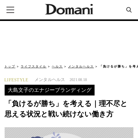
トップ
ライフスタイル
ヘルス
メンタルヘルス
「負けるが勝ち」を考
メンタルヘルス
LIFESTYLE
2021.08.18
大島文子のエナジーブランディング
「負けるが勝ち」を考える｜理不尽と
思える状況と戦い続けない働き方