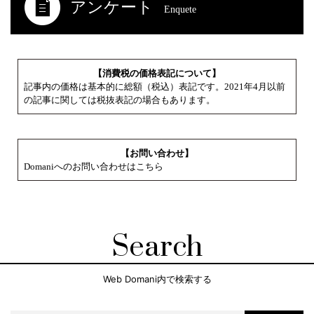
アンケート
Enquete
【消費税の価格表記について】
記事内の価格は基本的に総額（税込）表記です。2021年4月以前
の記事に関しては税抜表記の場合もあります。
【お問い合わせ】
Domaniへのお問い合わせはこちら
Search
Web Domani内で検索する