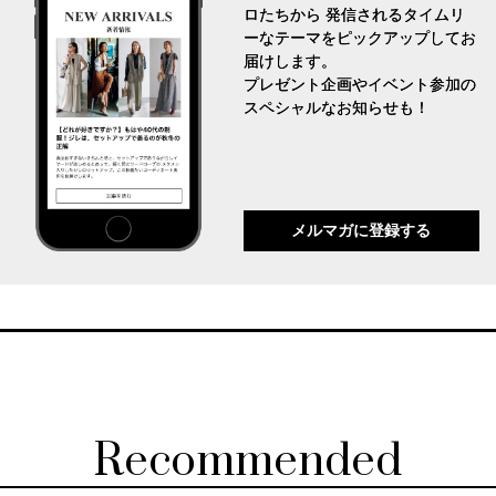
ロたちから 発信されるタイムリ
ーなテーマをピックアップしてお
届けします。
プレゼント企画やイベント参加の
スペシャルなお知らせも！
メルマガに登録する
Recommended