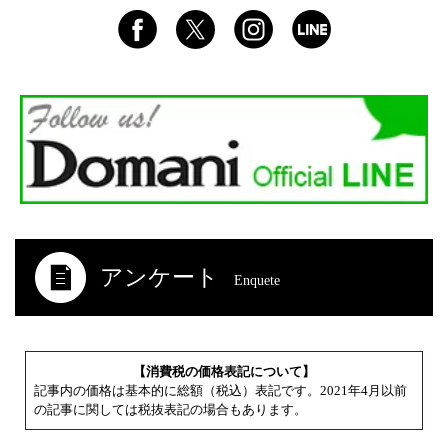
アンケート
Enquete
【消費税の価格表記について】
記事内の価格は基本的に総額（税込）表記です。2021年4月以前
の記事に関しては税抜表記の場合もあります。