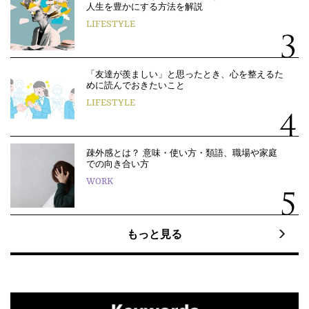
人生を豊かにする方法を解説
LIFESTYLE
「友達が羨ましい」と思ったとき、心を整えるた
めに読んでおきたいこと
LIFESTYLE
疎外感とは？ 意味・使い方・類語、職場や家庭
での向き合い方
WORK
もっと見る