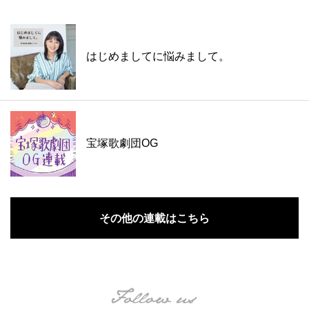
はじめましてに悩みまして。
宝塚歌劇団OG
その他の連載はこちら