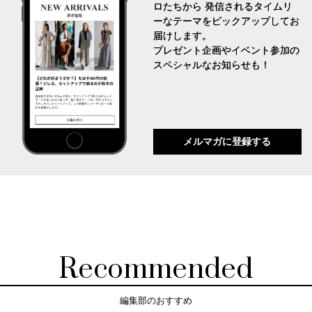
ロたちから 発信されるタイムリ
ーなテーマをピックアップしてお
届けします。
プレゼント企画やイベント参加の
スペシャルなお知らせも！
メルマガに登録する
Recommended
編集部のおすすめ