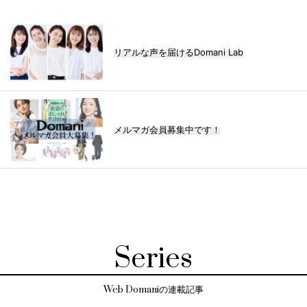
リアルな声を届けるDomani Lab
メルマガ会員募集中です！
Series
Web Domaniの連載記事