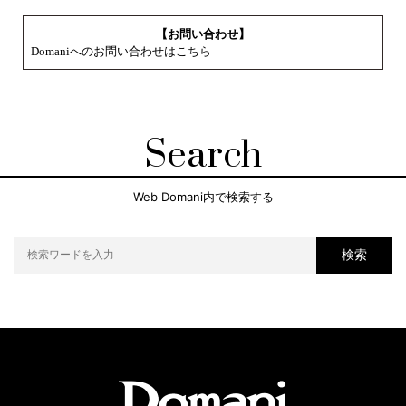
【お問い合わせ】
Domaniへのお問い合わせはこちら
Search
Web Domani内で検索する
検索