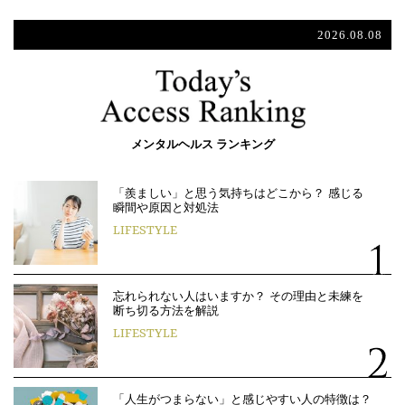
2026.08.08
メンタルヘルス ランキング
「羨ましい」と思う気持ちはどこから？ 感じる
瞬間や原因と対処法
LIFESTYLE
忘れられない人はいますか？ その理由と未練を
断ち切る方法を解説
LIFESTYLE
「人生がつまらない」と感じやすい人の特徴は？