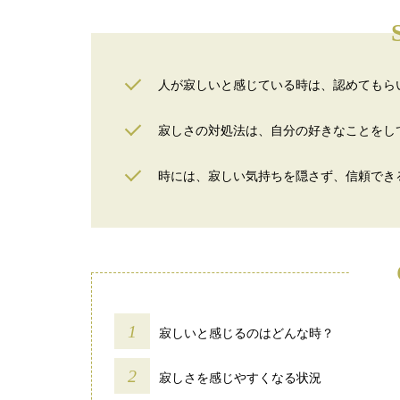
人が寂しいと感じている時は、認めてもら
寂しさの対処法は、自分の好きなことをし
時には、寂しい気持ちを隠さず、信頼でき
寂しいと感じるのはどんな時？
寂しさを感じやすくなる状況