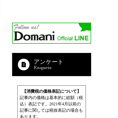
アンケート
【消費税の価格表記について】
記事内の価格は基本的に総額（税
込）表記です。2021年4月以前の
記事に関しては税抜表記の場合も
あります。