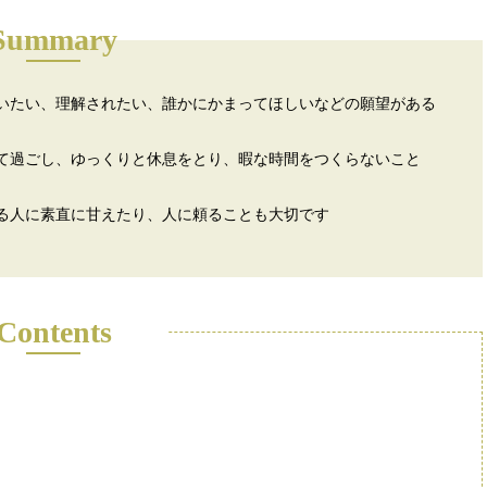
Summary
いたい、理解されたい、誰かにかまってほしいなどの願望がある
て過ごし、ゆっくりと休息をとり、暇な時間をつくらないこと
る人に素直に甘えたり、人に頼ることも大切です
Contents