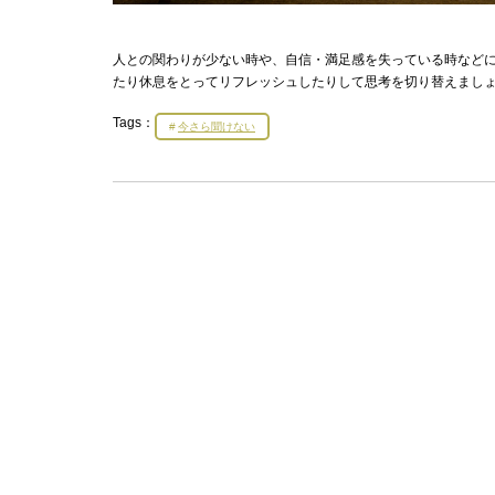
人との関わりが少ない時や、自信・満足感を失っている時など
たり休息をとってリフレッシュしたりして思考を切り替えまし
Tags：
今さら聞けない