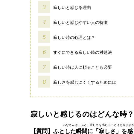
寂しいと感じる理由
寂しいと感じやすい人の特徴
寂しい時の心理とは？
すぐにできる寂しい時の対処法
寂しい時は人に頼ることも必要
寂しさを感じにくくするためには
寂しいと感じるのはどんな時？
みなさんは、ふと、寂しさを感じることはありますか
【質問】ふとした瞬間に「寂しさ」を感