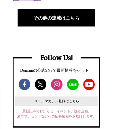
その他の連載はこちら
Follow Us!
Domaniの公式SNSで最新情報をゲット！
メールマガジン登録はこちら
最新記事のお知らせ、イベント、読者企画、
豪華プレゼントなどへの応募情報をお届けします。