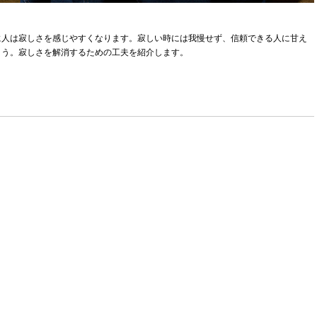
に人は寂しさを感じやすくなります。寂しい時には我慢せず、信頼できる人に甘え
ょう。寂しさを解消するための工夫を紹介します。