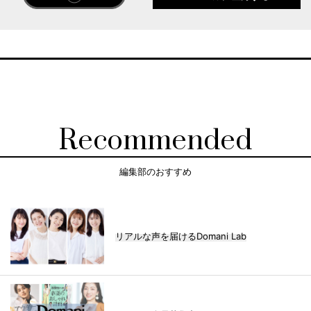
Recommended
編集部のおすすめ
リアルな声を届けるDomani Lab