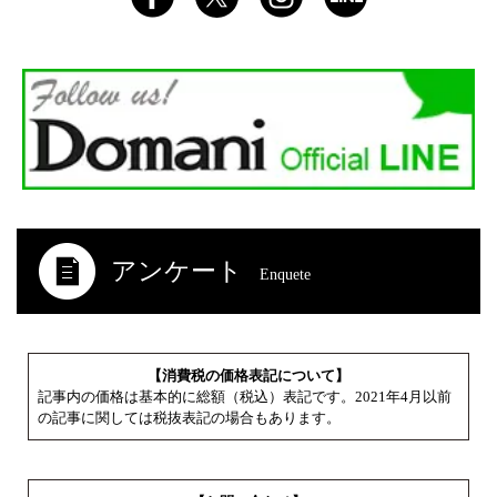
アンケート
Enquete
【消費税の価格表記について】
記事内の価格は基本的に総額（税込）表記です。2021年4月以前
の記事に関しては税抜表記の場合もあります。