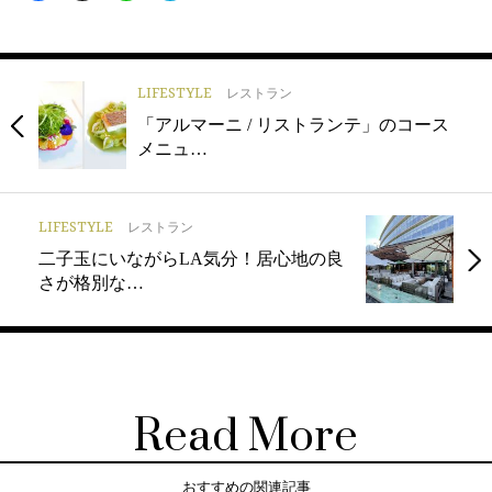
LIFESTYLE
レストラン
「アルマーニ / リストランテ」のコース
メニュ…
LIFESTYLE
レストラン
二子玉にいながらLA気分！居心地の良
さが格別な…
Read More
おすすめの関連記事