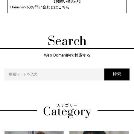
【お問い合わせ】
Domaniへのお問い合わせはこちら
Search
Web Domani内で検索する
検索
カテゴリー