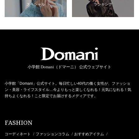
スペシャル
ランキング
小学館 Domani（ドマーニ） 公式ウェブサイト
小学館「Domani」公式サイト。毎日忙しい40代の働く女性が、ファッショ
ン・美容・ライフスタイル…今よりもっと楽しくなれる！元気になれる！気
持ちよくなれる！こと限定でお届けするメディアです。
FASHION
コーディネート
ファッションコラム
おすすめアイテム
/
/
/