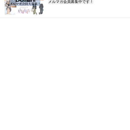
メルマガ会員募集中です！