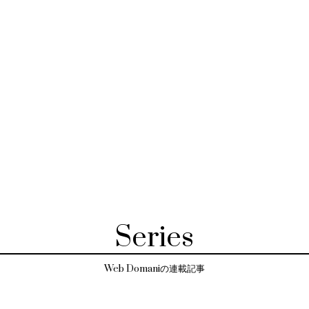
Series
Web Domaniの連載記事