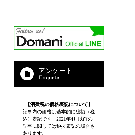
アンケート
【消費税の価格表記について】
記事内の価格は基本的に総額（税
込）表記です。2021年4月以前の
記事に関しては税抜表記の場合も
あります。