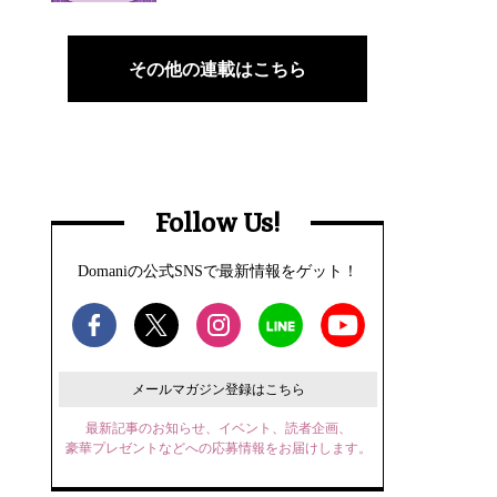
その他の連載はこちら
Follow Us!
Domaniの公式SNSで最新情報をゲット！
メールマガジン登録はこちら
最新記事のお知らせ、イベント、読者企画、
豪華プレゼントなどへの応募情報をお届けします。