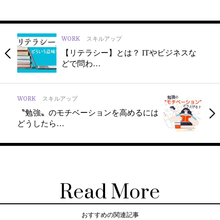
WORK
スキルアップ
【リテラシー】とは？ ITやビジネスな
どで問わ…
WORK
スキルアップ
〝勉強〟のモチベーションを高めるには
どうしたら…
Read More
おすすめの関連記事