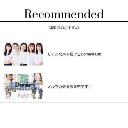
Recommended
編集部のおすすめ
リアルな声を届けるDomani Lab
メルマガ会員募集中です！