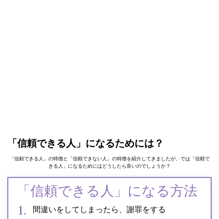
「信頼できる人」になるためには？
「信頼できる人」の特徴と「信頼できない人」の特徴を紹介してきましたが、では「信頼で
きる人」になるためにはどうしたら良いのでしょうか？
「信頼できる人」になる方法
間違いをしてしまったら、謝罪をする