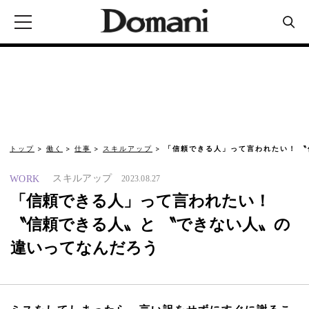
トップ
働く
仕事
スキルアップ
「信頼できる人」って言われたい！ 〝
スキルアップ
WORK
2023.08.27
「信頼できる人」って言われたい！
〝信頼できる人〟と 〝できない人〟の
違いってなんだろう