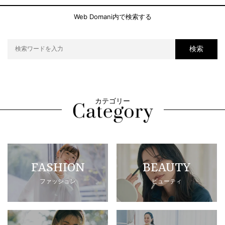
Web Domani内で検索する
検索
カテゴリー
FASHION
BEAUTY
ファッション
ビューティ