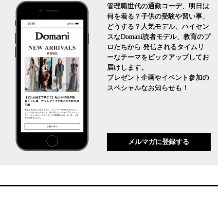
管理職世代の通勤コーデ、明日は
何を着る？子供の受験や習い事、
どうする？人気モデル、ハイセン
スなDomani読者モデル、教育のプ
ロたちから 発信されるタイムリ
ーなテーマをピックアップしてお
届けします。
プレゼント企画やイベント参加の
スペシャルなお知らせも！
メルマガに登録する