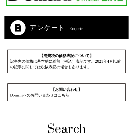
アンケート
Enquete
【消費税の価格表記について】
記事内の価格は基本的に総額（税込）表記です。2021年4月以前
の記事に関しては税抜表記の場合もあります。
【お問い合わせ】
Domaniへのお問い合わせはこちら
Search