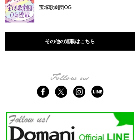
宝塚歌劇団OG
その他の連載はこちら