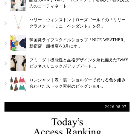
入のコーディネート
ハリー・ウィンストン｜ローズゴールドの「リリー
クラスター・ミニ・ペンダント」を発…
韓国発ライフスタイルショップ「NICE WEATHER」
新宿店・船橋店を3月にオ…
フミコダ｜機能性と品格デザインを兼ね備えた2WAY
ビジネスリュックがアップデート…
ロンシャン｜表・裏・ショルダーで異なる色を組み
合わせたストック素材のビッグショル…
2026.08.07