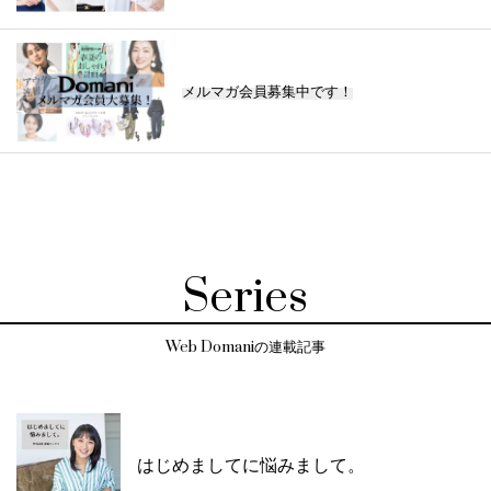
メルマガ会員募集中です！
Series
Web Domaniの連載記事
はじめましてに悩みまして。