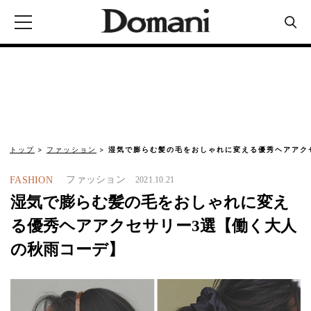
トップ
ファッション
湿気で膨らむ髪の毛をおしゃれに変える優秀ヘアアク
ファッション
FASHION
2021.10.21
湿気で膨らむ髪の毛をおしゃれに変え
る優秀ヘアアクセサリー3選【働く大人
の秋雨コーデ】