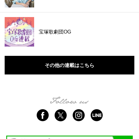
宝塚歌劇団OG
その他の連載はこちら