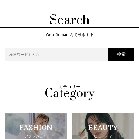
Search
Web Domani内で検索する
検索
カテゴリー
FASHION
BEAUTY
ファッション
ビューティ