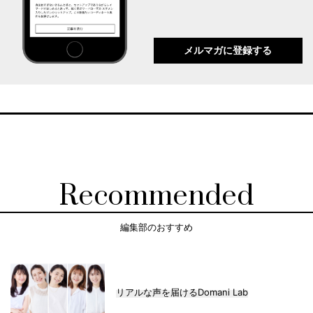
メルマガに登録する
Recommended
編集部のおすすめ
リアルな声を届けるDomani Lab