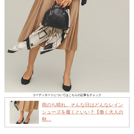
コーディネートについてはこちらの記事をチェック
雨のち晴れ。そんな日はどんなレイン
シューズを履くといい？【働く大人の
秋…