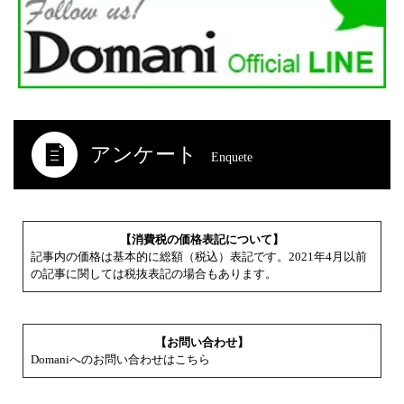
アンケート
Enquete
【消費税の価格表記について】
記事内の価格は基本的に総額（税込）表記です。2021年4月以前
の記事に関しては税抜表記の場合もあります。
【お問い合わせ】
Domaniへのお問い合わせはこちら