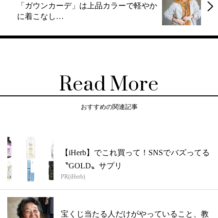
「ガウンカーデ」は上品カラーで軽やか
に着こなし…
Read More
おすすめの関連記事
【iHerb】でこれ買って！SNSでバズってる
〝GOLD〟サプリ
PR(iHerb)
宝くじ当たる人だけがやっていること、教