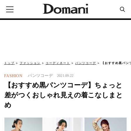
トップ
ファッション
コーディネート
パンツコーデ
【おすすめ黒パン
パンツコーデ
FASHION
2021.09.22
【おすすめ黒パンツコーデ】ちょっと
差がつくおしゃれ見えの着こなしまと
め