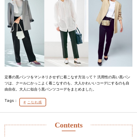
定番の黒パンツをマンネリさせずに着こなす方法って？ 汎用性の高い黒パン
ツは、クールにかっこよく着こなすのも、大人かわいいコーデにするのも自
由自在。大人に似合う黒パンツコーデをまとめました。
Tags：
こなれ感
Contents