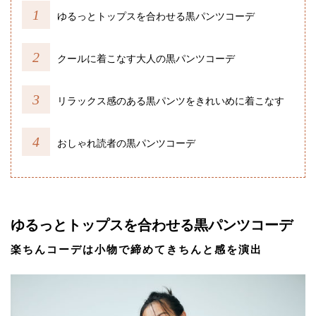
ゆるっとトップスを合わせる黒パンツコーデ
クールに着こなす大人の黒パンツコーデ
リラックス感のある黒パンツをきれいめに着こなす
おしゃれ読者の黒パンツコーデ
ゆるっとトップスを合わせる黒パンツコーデ
楽ちんコーデは小物で締めてきちんと感を演出