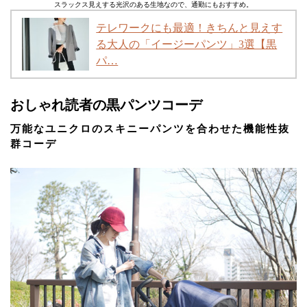
スラックス見えする光沢のある生地なので、通勤にもおすすめ。
テレワークにも最適！きちんと見えす
る大人の「イージーパンツ」3選【黒
パ…
おしゃれ読者の黒パンツコーデ
万能なユニクロのスキニーパンツを合わせた機能性抜
群コーデ