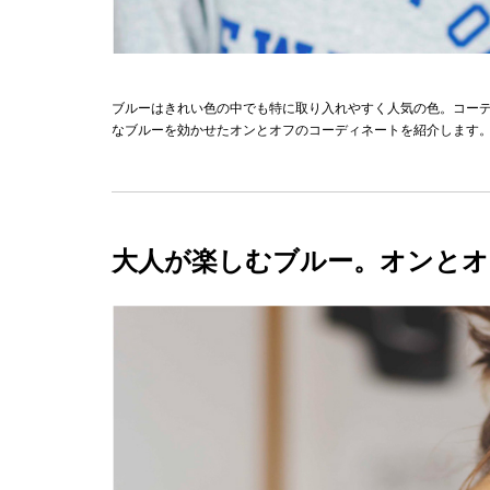
ブルーはきれい色の中でも特に取り入れやすく人気の色。コー
なブルーを効かせたオンとオフのコーディネートを紹介します
大人が楽しむブルー。オンとオ