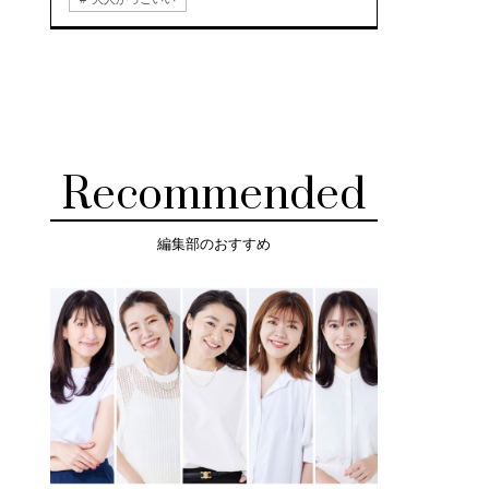
Recommended
編集部のおすすめ