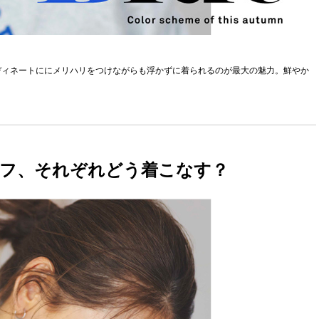
ディネートににメリハリをつけながらも浮かずに着られるのが最大の魅力。鮮やか
。
フ、それぞれどう着こなす？