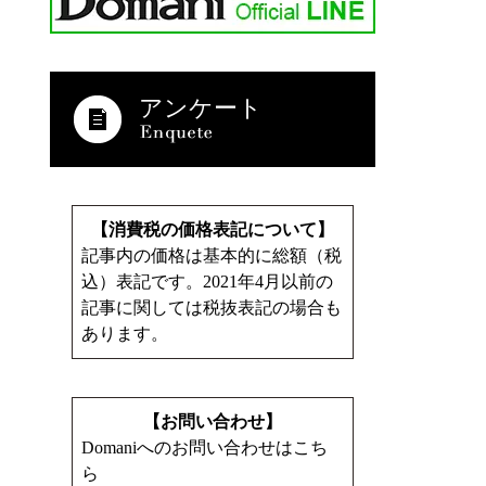
アンケート
【消費税の価格表記について】
記事内の価格は基本的に総額（税
込）表記です。2021年4月以前の
記事に関しては税抜表記の場合も
あります。
【お問い合わせ】
Domaniへのお問い合わせはこち
ら