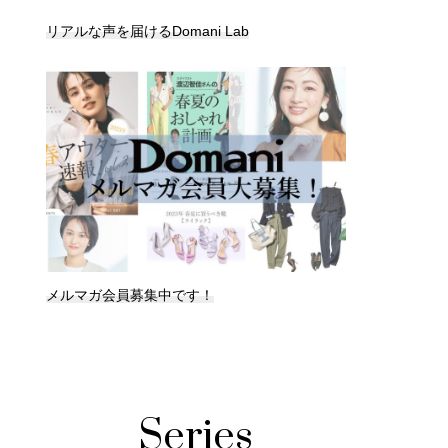
リアルな声を届けるDomani Lab
メルマガ会員募集中です！
Series