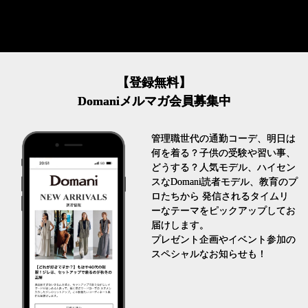
【登録無料】
Domaniメルマガ会員募集中
管理職世代の通勤コーデ、明日は
何を着る？子供の受験や習い事、
どうする？人気モデル、ハイセン
スなDomani読者モデル、教育のプ
ロたちから 発信されるタイムリ
ーなテーマをピックアップしてお
届けします。
プレゼント企画やイベント参加の
スペシャルなお知らせも！