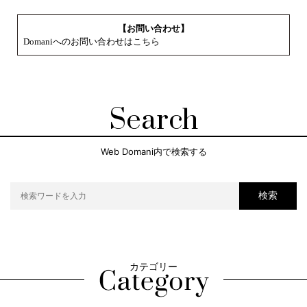
【お問い合わせ】
Domaniへのお問い合わせはこちら
Search
Web Domani内で検索する
検索
カテゴリー