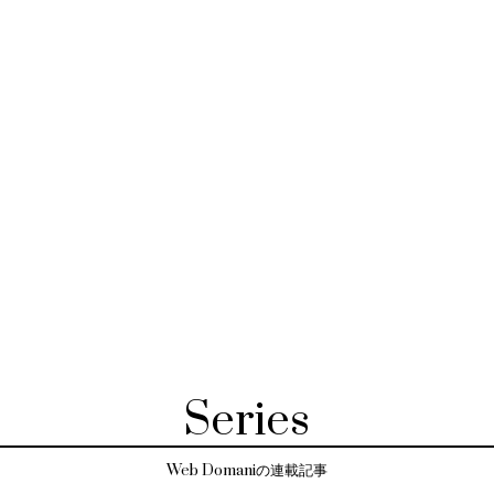
Series
Web Domaniの連載記事