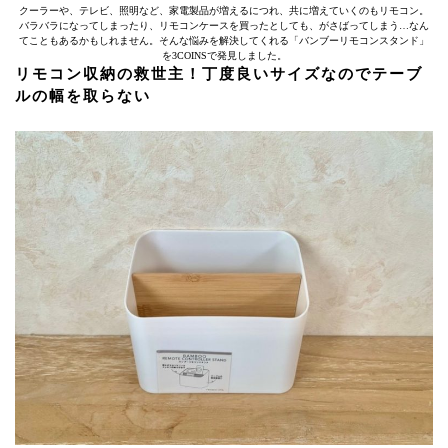
クーラーや、テレビ、照明など、家電製品が増えるにつれ、共に増えていくのもリモコン。
バラバラになってしまったり、リモコンケースを買ったとしても、がさばってしまう…なん
てこともあるかもしれません。そんな悩みを解決してくれる「バンブーリモコンスタンド」
を3COINSで発見しました。
リモコン収納の救世主！丁度良いサイズなのでテーブ
ルの幅を取らない