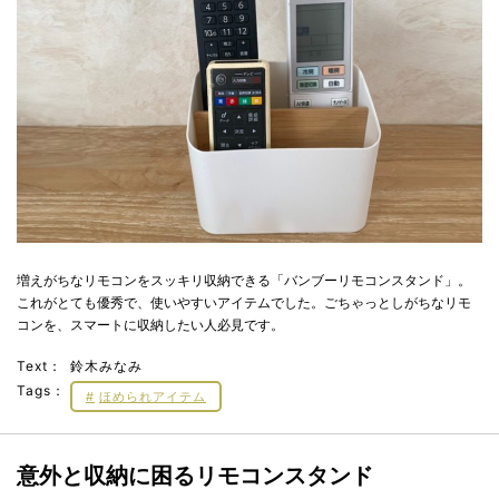
増えがちなリモコンをスッキリ収納できる「バンブーリモコンスタンド」。
これがとても優秀で、使いやすいアイテムでした。ごちゃっとしがちなリモ
コンを、スマートに収納したい人必見です。
Text：
鈴木みなみ
Tags：
ほめられアイテム
意外と収納に困るリモコンスタンド