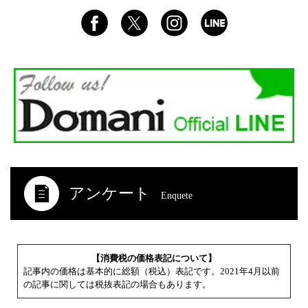
アンケート
Enquete
【消費税の価格表記について】
記事内の価格は基本的に総額（税込）表記です。2021年4月以前
の記事に関しては税抜表記の場合もあります。