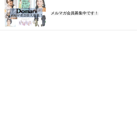
メルマガ会員募集中です！