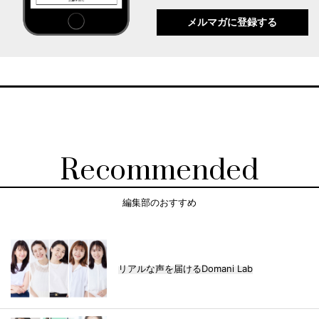
メルマガに登録する
Recommended
編集部のおすすめ
リアルな声を届けるDomani Lab