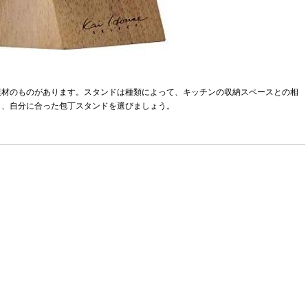
素材のものがあります。スタンドは種類によって、キッチンの収納スペースとの相
し、自分に合った包丁スタンドを選びましょう。