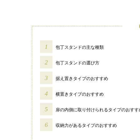
包丁スタンドの主な種類
包丁スタンドの選び方
据え置きタイプのおすすめ
横置きタイプのおすすめ
扉の内側に取り付けられるタイプのおすす
収納力があるタイプのおすすめ