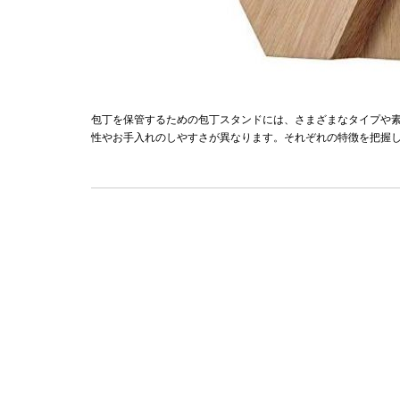
包丁を保管するための包丁スタンドには、さまざまなタイプや
性やお手入れのしやすさが異なります。それぞれの特徴を把握