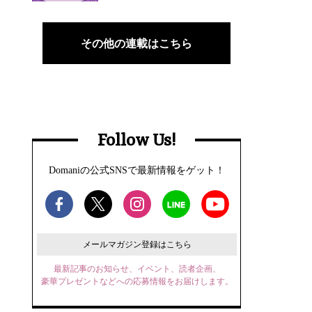
その他の連載はこちら
Follow Us!
Domaniの公式SNSで最新情報をゲット！
メールマガジン登録はこちら
最新記事のお知らせ、イベント、読者企画、
豪華プレゼントなどへの応募情報をお届けします。