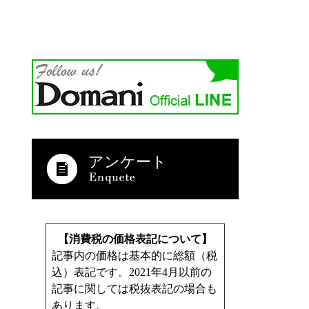
アンケート
【消費税の価格表記について】
記事内の価格は基本的に総額（税
込）表記です。2021年4月以前の
記事に関しては税抜表記の場合も
あります。