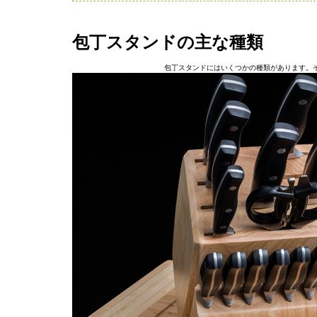
包丁スタンドの主な種類
包丁スタンドにはいくつかの種類があります。