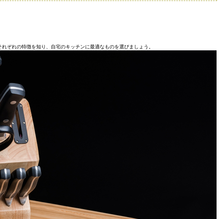
それぞれの特徴を知り、自宅のキッチンに最適なものを選びましょう。