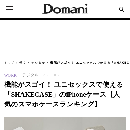
トップ
働く
デジタル
機能がスゴイ！ ユニセックスで使える「SHAKEC
デジタル
WORK
2021.10.07
機能がスゴイ！ ユニセックスで使える
「SHAKECASE」のiPhoneケース【人
気のスマホケースランキング】