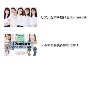
リアルな声を届けるDomani Lab
メルマガ会員募集中です！