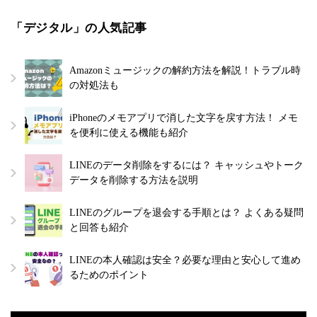
「デジタル」の人気記事
Amazonミュージックの解約方法を解説！トラブル時
の対処法も
iPhoneのメモアプリで消した文字を戻す方法！ メモ
を便利に使える機能も紹介
LINEのデータ削除をするには？ キャッシュやトーク
データを削除する方法を説明
LINEのグループを退会する手順とは？ よくある疑問
と回答も紹介
LINEの本人確認は安全？必要な理由と安心して進め
るためのポイント