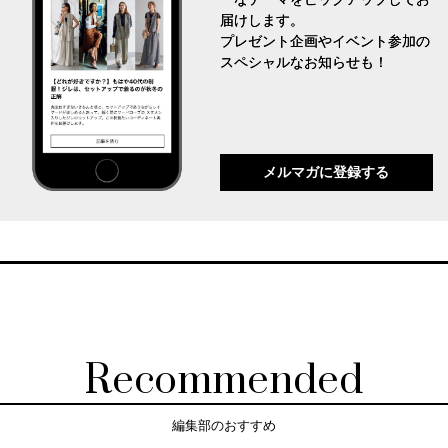
届けします。
プレゼント企画やイベント参加の
スペシャルなお知らせも！
メルマガに登録する
Recommended
編集部のおすすめ