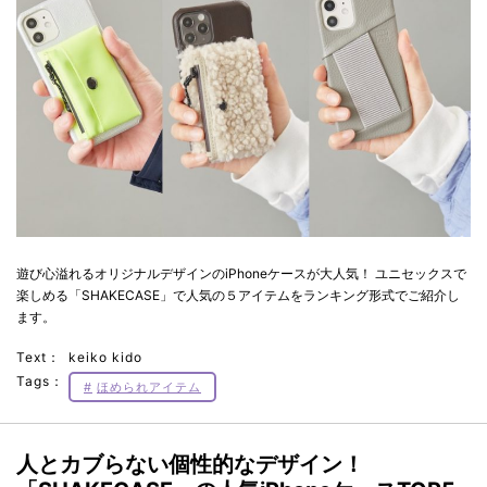
遊び心溢れるオリジナルデザインのiPhoneケースが大人気！ ユニセックスで
楽しめる「SHAKECASE」で人気の５アイテムをランキング形式でご紹介し
ます。
Text：
keiko kido
Tags：
ほめられアイテム
人とカブらない個性的なデザイン！