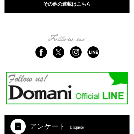
その他の連載はこちら
アンケート
Enquete