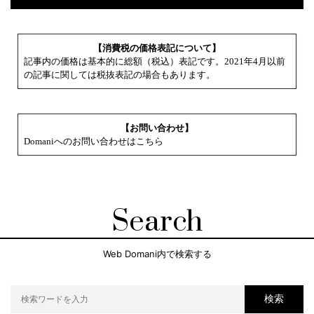
【消費税の価格表記について】
記事内の価格は基本的に総額（税込）表記です。2021年4月以前
の記事に関しては税抜表記の場合もあります。
【お問い合わせ】
Domaniへのお問い合わせはこちら
Search
Web Domani内で検索する
検索