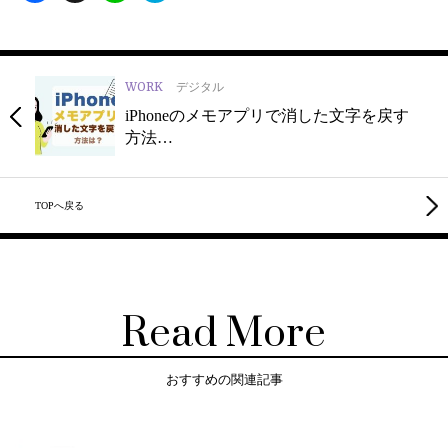
WORK
デジタル
iPhoneのメモアプリで消した文字を戻す
方法…
TOPへ戻る
Read More
おすすめの関連記事