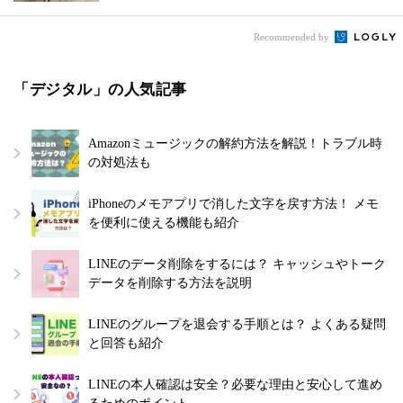
Recommended by
「デジタル」の人気記事
Amazonミュージックの解約方法を解説！トラブル時
の対処法も
iPhoneのメモアプリで消した文字を戻す方法！ メモ
を便利に使える機能も紹介
LINEのデータ削除をするには？ キャッシュやトーク
データを削除する方法を説明
LINEのグループを退会する手順とは？ よくある疑問
と回答も紹介
LINEの本人確認は安全？必要な理由と安心して進め