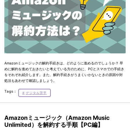
Amazonミュージックの解約手続きは、どのように進めるのでしょうか？ 早
めに解約を進めておきたいと考えている方のために、PCとスマホでの手続き
をそれぞれ紹介します。また、解約手続きがうまくいかないときの原因や対
処法もあわせて確認しましょう。
Tags：
デジタル苦手
Amazonミュージック（Amazon Music
Unlimited）を解約する手順【PC編】