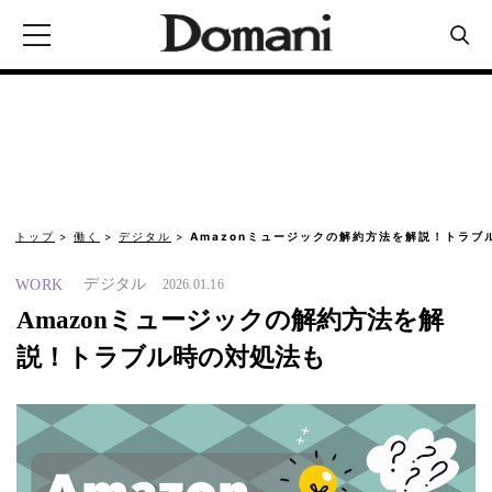
トップ
働く
デジタル
Amazonミュージックの解約方法を解説！トラブ
デジタル
WORK
2026.01.16
Amazonミュージックの解約方法を解
説！トラブル時の対処法も