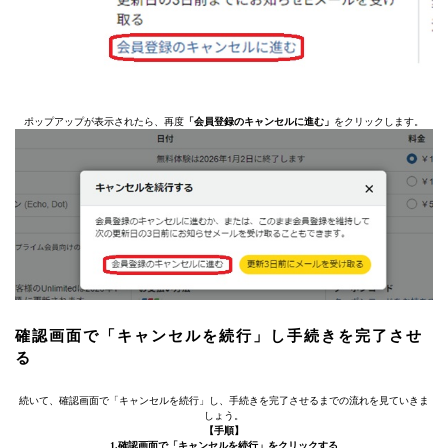
ポップアップが表示されたら、再度
「会員登録のキャンセルに進む」
をクリックします。
確認画面で「キャンセルを続行」し手続きを完了させ
る
続いて、確認画面で「キャンセルを続行」し、手続きを完了させるまでの流れを見ていきま
しょう。
【手順】
1.確認画面で「キャンセルを続行」をクリックする