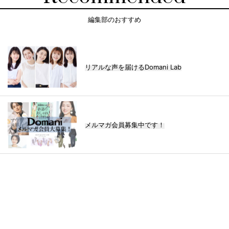
編集部のおすすめ
リアルな声を届けるDomani Lab
メルマガ会員募集中です！