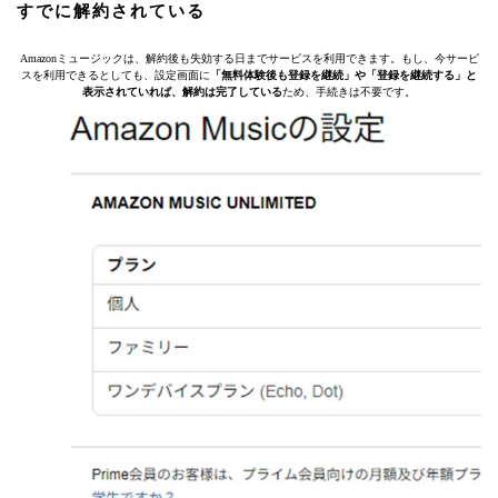
すでに解約されている
Amazonミュージックは、解約後も失効する日までサービスを利用できます。もし、今サービ
スを利用できるとしても、設定画面に
「無料体験後も登録を継続」や「登録を継続する」と
表示されていれば、解約は完了している
ため、手続きは不要です。