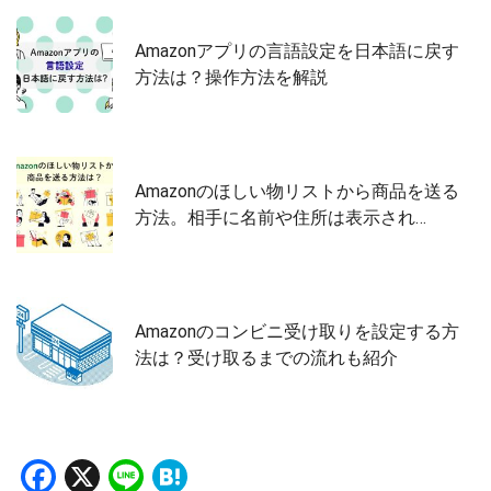
Amazonアプリの言語設定を日本語に戻す
方法は？操作方法を解説
Amazonのほしい物リストから商品を送る
方法。相手に名前や住所は表示され…
Amazonのコンビニ受け取りを設定する方
法は？受け取るまでの流れも紹介
Facebook
X
Line
Hatena