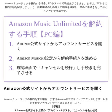
Amazonミュージックを解約する場合、PCやスマホで手続きができます。まずは、PCからの
解約手順を解説しましょう。自動継続のため毎月の期限を確認し、早めに手続きをしておく
ことがおすすめです。
Amazon Music Unlimitedを解約
する手順【PC編】
Amazon公式サイトからアカウントサービスを開
く
Amazon Musicの設定から解約手続きを進める
確認画面で「キャンセルを続行」し手続きを完
了させる
Amazon公式サイトからアカウントサービスを開く
Amazonミュージックの解約をする場合、まずはAmazonの公式サイトにアクセスします。以下
の手順でアカウントサービスを開きましょう。
【手順】
1.Amazon公式サイト上部の「アカウント&リスト」にカーソルを合わせる