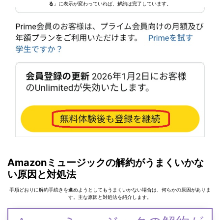
る
」に表示が変わっていれば、解約は完了しています。
Amazonミュージックの解約がうまくいかな
い原因と対処法
手順どおりに解約手続きを進めようとしてもうまくいかない場合は、何らかの原因がありま
す。主な原因と対処法を紹介します。