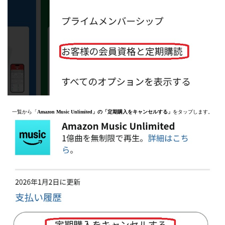
一覧から「
Amazon Music Unlimited」の「定期購入をキャンセルする」
をタップします。