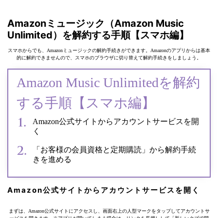
Amazonミュージック（Amazon Music
Unlimited）を解約する手順【スマホ編】
スマホからでも、Amazonミュージックの解約手続きができます。Amazonのアプリからは基本
的に解約できませんので、スマホのブラウザに切り替えて解約手続きをしましょう。
Amazon Music Unlimitedを解約
する手順【スマホ編】
Amazon公式サイトからアカウントサービスを開
く
「お客様の会員資格と定期購読」から解約手続
きを進める
Amazon公式サイトからアカウントサービスを開く
まずは、Amazon公式サイトにアクセスし、画面右上の人型マークをタップしてアカウントサ