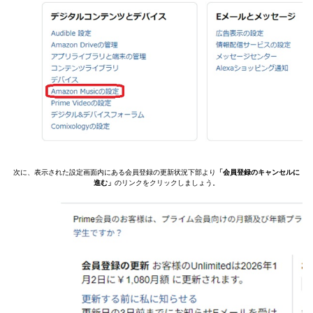
次に、表示された設定画面内にある会員登録の更新状況下部より
「会員登録のキャンセルに
進む」
のリンクをクリックしましょう。