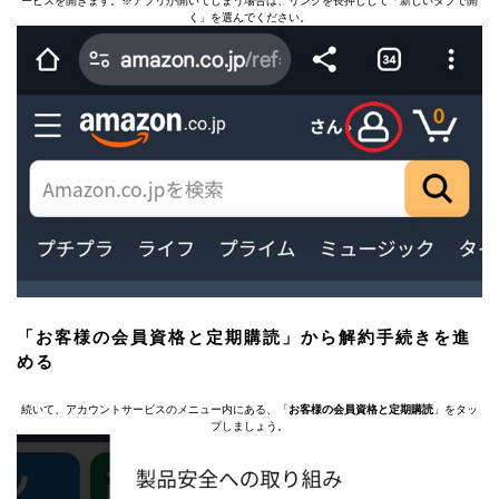
ービスを開きます。※アプリが開いてしまう場合は、リンクを長押しして「新しいタブで開
く」を選んでください。
「お客様の会員資格と定期購読」から解約手続きを進
める
続いて、アカウントサービスのメニュー内にある、「
お客様の会員資格と定期購読
」をタッ
プしましょう。