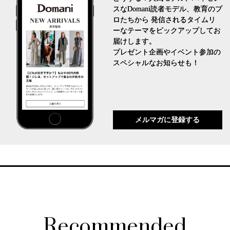
スなDomani読者モデル、教育のプ
ロたちから 発信されるタイムリ
ーなテーマをピックアップしてお
届けします。
プレゼント企画やイベント参加の
スペシャルなお知らせも！
メルマガに登録する
Recommended