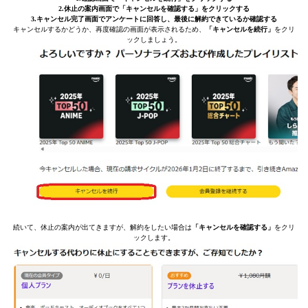
2.休止の案内画面で「キャンセルを確認する」をクリックする
3.キャンセル完了画面でアンケートに回答し、最後に解約できているか確認する
キャンセルするかどうか、再度確認の画面が表示されるため、
「キャンセルを続行」
をクリ
ックしましょう。
続いて、休止の案内が出てきますが、解約をしたい場合は
「キャンセルを確認する」
をクリ
ックします。