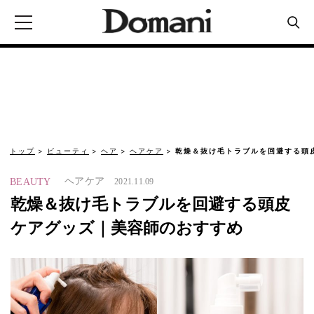
トップ
ビューティ
ヘア
ヘアケア
乾燥＆抜け毛トラブルを回避する頭
ヘアケア
BEAUTY
2021.11.09
乾燥＆抜け毛トラブルを回避する頭皮
ケアグッズ｜美容師のおすすめ