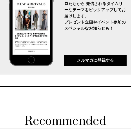
ロたちから 発信されるタイムリ
ーなテーマをピックアップしてお
届けします。
プレゼント企画やイベント参加の
スペシャルなお知らせも！
メルマガに登録する
Recommended