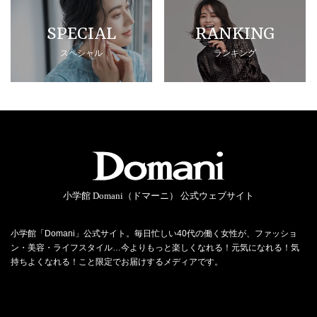
SPECIAL
RANKING
スペシャル
ランキング
小学館 Domani（ドマーニ） 公式ウェブサイト
小学館「Domani」公式サイト。毎日忙しい40代の働く女性が、ファッショ
ン・美容・ライフスタイル…今よりもっと楽しくなれる！元気になれる！気
持ちよくなれる！こと限定でお届けするメディアです。