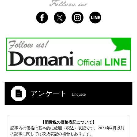
アンケート
Enquete
【消費税の価格表記について】
記事内の価格は基本的に総額（税込）表記です。2021年4月以前
の記事に関しては税抜表記の場合もあります。