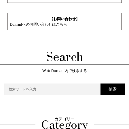
【お問い合わせ】
Domaniへのお問い合わせはこちら
Search
Web Domani内で検索する
検索
カテゴリー