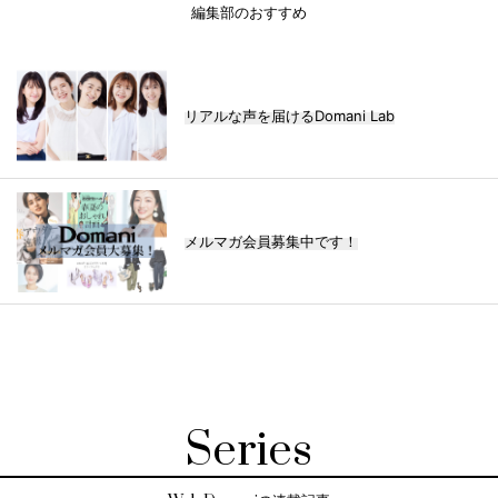
編集部のおすすめ
リアルな声を届けるDomani Lab
メルマガ会員募集中です！
Series