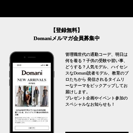
【登録無料】
Domaniメルマガ会員募集中
管理職世代の通勤コーデ、明日は
何を着る？子供の受験や習い事、
どうする？人気モデル、ハイセン
スなDomani読者モデル、教育のプ
ロたちから 発信されるタイムリ
ーなテーマをピックアップしてお
届けします。
プレゼント企画やイベント参加の
スペシャルなお知らせも！