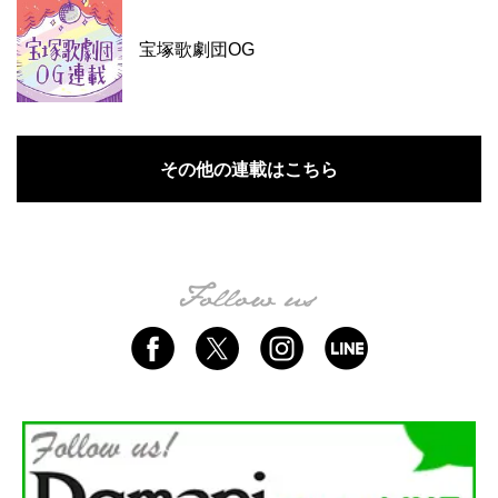
宝塚歌劇団OG
その他の連載はこちら