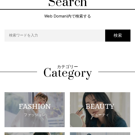
Search
Web Domani内で検索する
検索
カテゴリー
FASHION
BEAUTY
ファッション
ビューティ