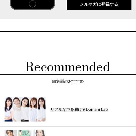
メルマガに登録する
Recommended
編集部のおすすめ
リアルな声を届けるDomani Lab