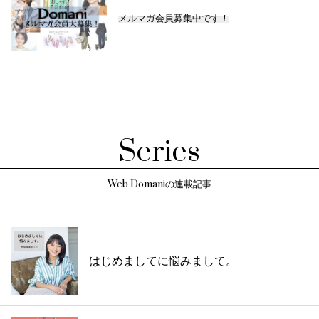
メルマガ会員募集中です！
Series
Web Domaniの連載記事
はじめましてに悩みまして。