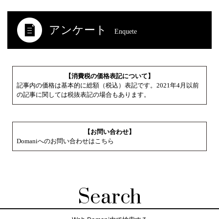
アンケート
Enquete
【消費税の価格表記について】
記事内の価格は基本的に総額（税込）表記です。2021年4月以前
の記事に関しては税抜表記の場合もあります。
【お問い合わせ】
Domaniへのお問い合わせはこちら
Search