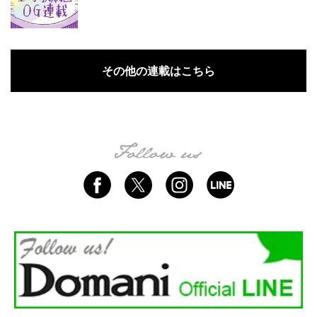
その他の連載はこちら