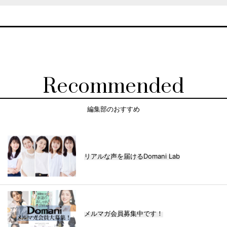
Recommended
編集部のおすすめ
リアルな声を届けるDomani Lab
メルマガ会員募集中です！