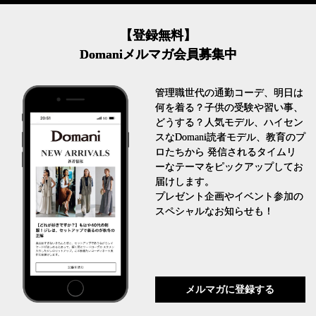
【登録無料】
Domaniメルマガ会員募集中
管理職世代の通勤コーデ、明日は
何を着る？子供の受験や習い事、
どうする？人気モデル、ハイセン
スなDomani読者モデル、教育のプ
ロたちから 発信されるタイムリ
ーなテーマをピックアップしてお
届けします。
プレゼント企画やイベント参加の
スペシャルなお知らせも！
メルマガに登録する