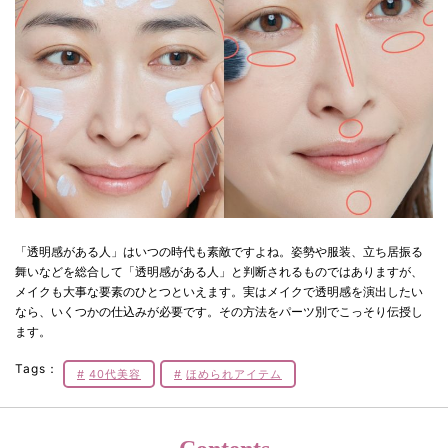
「透明感がある人」はいつの時代も素敵ですよね。姿勢や服装、立ち居振る
舞いなどを総合して「透明感がある人」と判断されるものではありますが、
メイクも大事な要素のひとつといえます。実はメイクで透明感を演出したい
なら、いくつかの仕込みが必要です。その方法をパーツ別でこっそり伝授し
ます。
Tags：
40代美容
ほめられアイテム