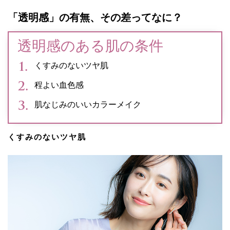
「透明感」の有無、その差ってなに？
透明感のある肌の条件
くすみのないツヤ肌
程よい血色感
肌なじみのいいカラーメイク
くすみのないツヤ肌