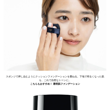
スポンジで押し込むようにクッションファンデーションを重ねる。下地で明るくなった肌
も、これで自然なトーンに。
こちらもおすすめ！ 透明肌ファンデーション