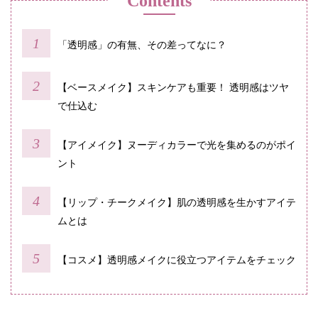
Contents
「透明感」の有無、その差ってなに？
【ベースメイク】スキンケアも重要！ 透明感はツヤ
で仕込む
【アイメイク】ヌーディカラーで光を集めるのがポイ
ント
【リップ・チークメイク】肌の透明感を生かすアイテ
ムとは
【コスメ】透明感メイクに役立つアイテムをチェック