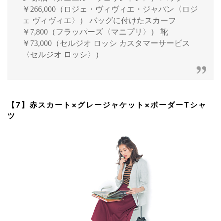
￥266,000（ロジェ・ヴィヴィエ・ジャパン〈ロジ
ェ ヴィヴィエ〉） バッグに付けたスカーフ
￥7,800（フラッパーズ〈マニプリ〉） 靴
￥73,000（セルジオ ロッシ カスタマーサービス
〈セルジオ ロッシ〉）
【7】赤スカート×グレージャケット×ボーダーTシャ
ツ