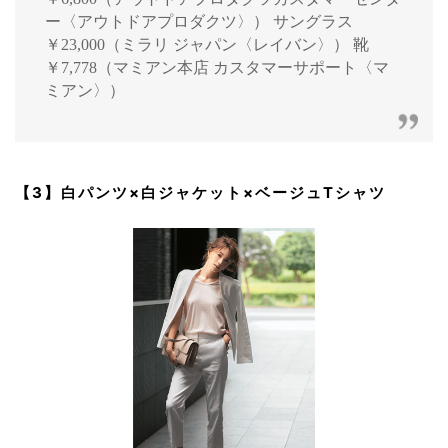
ー〈アウトドアプロダクツ〉） サングラス
￥23,000（ミラリ ジャパン〈レイバン〉） 靴
￥7,778（マミアン本店 カスタマーサポート〈マ
ミアン〉）
【3】白パンツ×白ジャケット×ベージュTシャツ