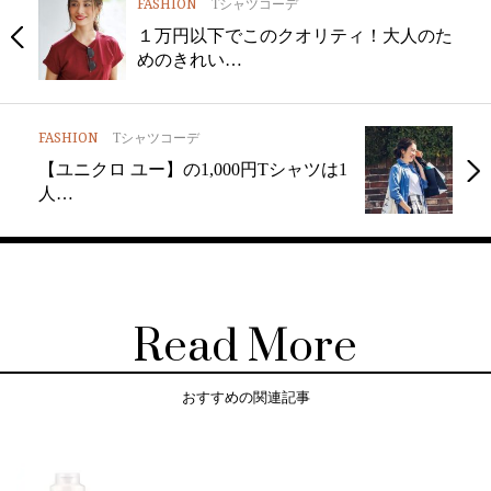
FASHION
Tシャツコーデ
１万円以下でこのクオリティ！大人のた
めのきれい…
FASHION
Tシャツコーデ
【ユニクロ ユー】の1,000円Tシャツは1
人…
Read More
おすすめの関連記事