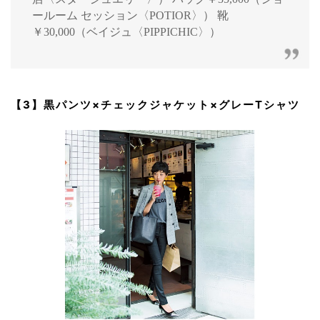
ールーム セッション〈POTIOR〉） 靴
￥30,000（ベイジュ〈PIPPICHIC〉）
【3】黒パンツ×チェックジャケット×グレーTシャツ