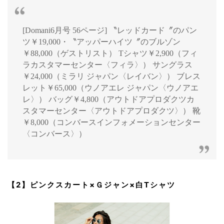
[Domani6月号 56ページ] 〝レッドカード〞のパン
ツ￥19,000・〝アッパーハイツ〞のブルゾン
￥88,000（ゲストリスト） Tシャツ￥2,900（フィ
ラカスタマーセンター〈フィラ〉） サングラス
￥24,000（ミラリ ジャパン〈レイバン〉） ブレス
レット￥65,000（ウノアエレ ジャパン〈ウノアエ
レ〉） バッグ￥4,800（アウトドアプロダクツカ
スタマーセンター〈アウトドアプロダクツ〉） 靴
￥8,000（コンバースインフォメーションセンター
〈コンバース〉）
【2】ピンクスカート×Ｇジャン×白Tシャツ