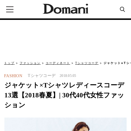
トップ
ファッション
コーディネート
Tシャツコーデ
ジャケット×Tシ
Tシャツコーデ
FASHION
2018.05.05
ジャケット×Tシャツレディースコーデ
13選【2018春夏】| 30代40代女性ファッ
ション