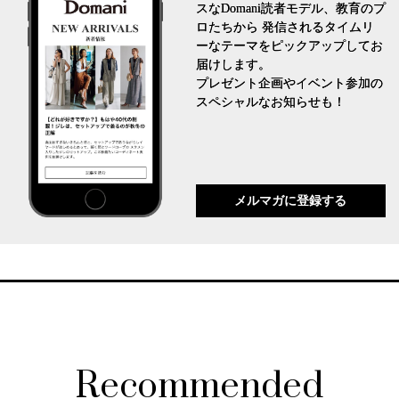
スなDomani読者モデル、教育のプ
ロたちから 発信されるタイムリ
ーなテーマをピックアップしてお
届けします。
プレゼント企画やイベント参加の
スペシャルなお知らせも！
メルマガに登録する
Recommended