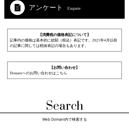
アンケート
Enquete
【消費税の価格表記について】
記事内の価格は基本的に総額（税込）表記です。2021年4月以前
の記事に関しては税抜表記の場合もあります。
【お問い合わせ】
Domaniへのお問い合わせはこちら
Search
Web Domani内で検索する