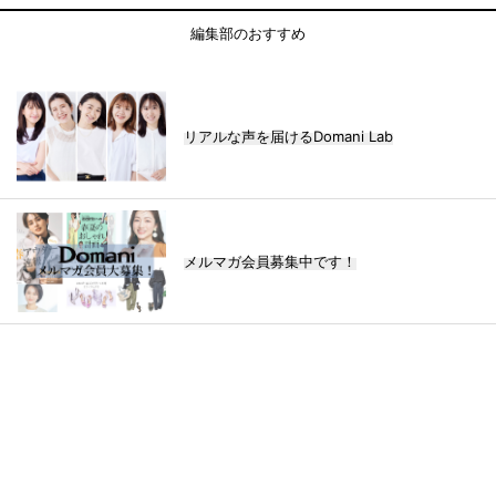
編集部のおすすめ
リアルな声を届けるDomani Lab
メルマガ会員募集中です！