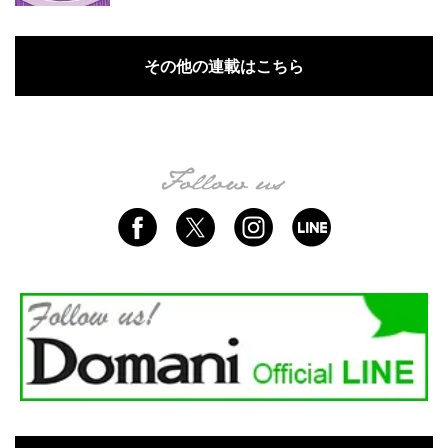
その他の連載はこちら