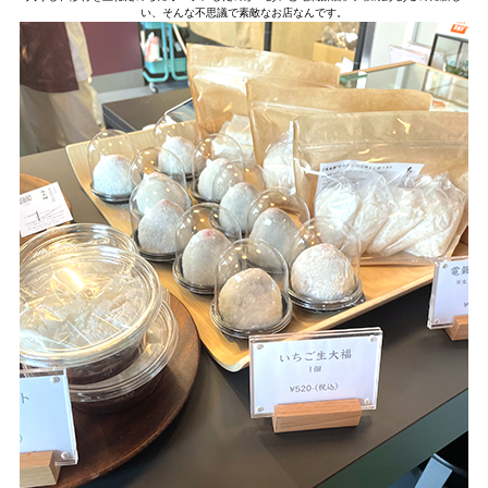
い、そんな不思議で素敵なお店なんです。