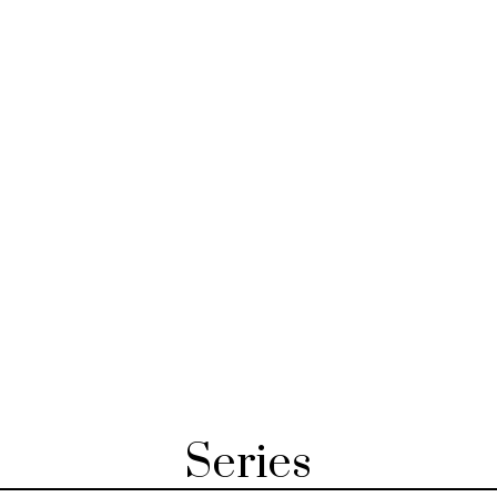
Series