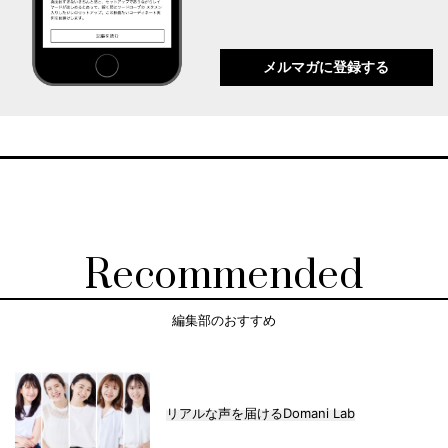
メルマガに登録する
Recommended
編集部のおすすめ
リアルな声を届けるDomani Lab