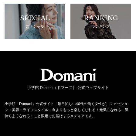
SPECIAL
RANKING
スペシャル
ランキング
小学館 Domani（ドマーニ） 公式ウェブサイト
小学館「Domani」公式サイト。毎日忙しい40代の働く女性が、ファッショ
ン・美容・ライフスタイル…今よりもっと楽しくなれる！元気になれる！気
持ちよくなれる！こと限定でお届けするメディアです。