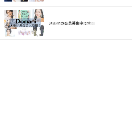
メルマガ会員募集中です！