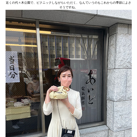
近くの代々木公園で、ピクニックしながらいただく、なんていうのもこれからの季節によさ
そうですね。