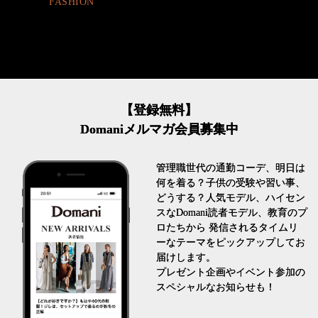
FASHION
【登録無料】
Domaniメルマガ会員募集中
管理職世代の通勤コーデ、明日は
何を着る？子供の受験や習い事、
どうする？人気モデル、ハイセン
スなDomani読者モデル、教育のプ
ロたちから 発信されるタイムリ
ーなテーマをピックアップしてお
届けします。
プレゼント企画やイベント参加の
スペシャルなお知らせも！