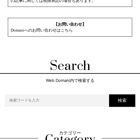
の記事に関しては税抜表記の場合もあります。
【お問い合わせ】
Domaniへのお問い合わせはこちら
Search
Web Domani内で検索する
検索
カテゴリー