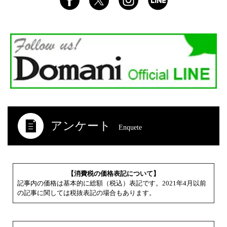
アンケート
Enquete
【消費税の価格表記について】
記事内の価格は基本的に総額（税込）表記です。2021年4月以前
の記事に関しては税抜表記の場合もあります。