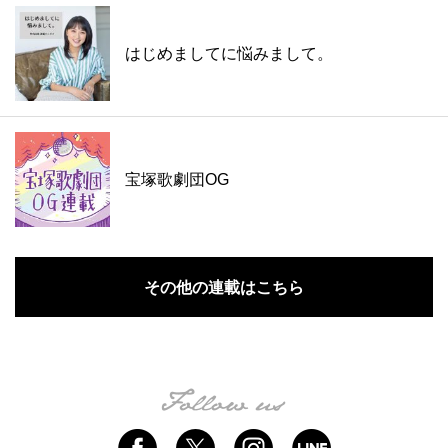
はじめましてに悩みまして。
宝塚歌劇団OG
その他の連載はこちら