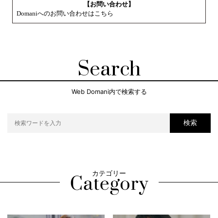
【お問い合わせ】
Domaniへのお問い合わせはこちら
Search
Web Domani内で検索する
検索
カテゴリー