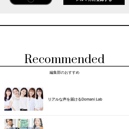
Recommended
編集部のおすすめ
リアルな声を届けるDomani Lab