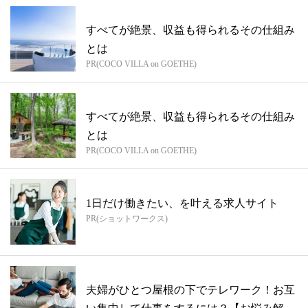
すべてが絶景、収益も得られるその仕組み
とは
PR(COCO VILLA on GOETHE)
すべてが絶景、収益も得られるその仕組み
とは
PR(COCO VILLA on GOETHE)
1日だけ働きたい、を叶える求人サイト
PR(ショットワークス)
夫婦がひとつ屋根の下でテレワーク！お互