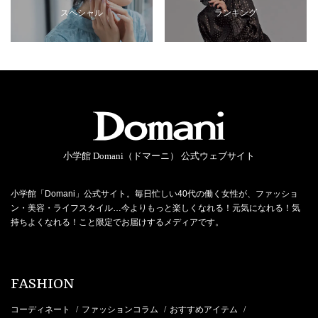
スペシャル
ランキング
小学館 Domani（ドマーニ） 公式ウェブサイト
小学館「Domani」公式サイト。毎日忙しい40代の働く女性が、ファッショ
ン・美容・ライフスタイル…今よりもっと楽しくなれる！元気になれる！気
持ちよくなれる！こと限定でお届けするメディアです。
FASHION
コーディネート
ファッションコラム
おすすめアイテム
/
/
/