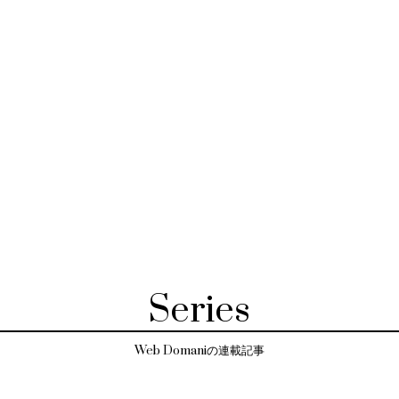
Series
Web Domaniの連載記事