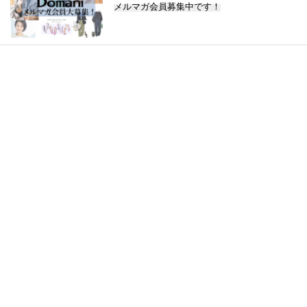
メルマガ会員募集中です！