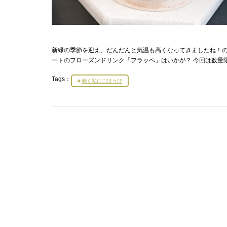
新緑の季節を迎え、だんだんと気温も高くなってきましたね！
ートのフローズンドリンク「フラッペ」はいかが？ 今回は数量
Tags：
働く私にごほうび