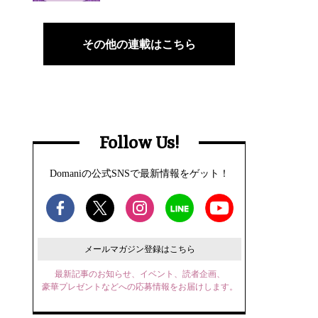
その他の連載はこちら
Follow Us!
Domaniの公式SNSで最新情報をゲット！
メールマガジン登録はこちら
最新記事のお知らせ、イベント、読者企画、
豪華プレゼントなどへの応募情報をお届けします。