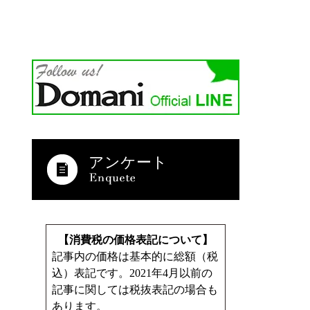
アンケート
【消費税の価格表記について】
記事内の価格は基本的に総額（税
込）表記です。2021年4月以前の
記事に関しては税抜表記の場合も
あります。