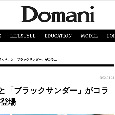
K
LIFESTYLE
EDUCATION
MODEL
FO
ラッペ」と「ブラックサンダー」がコラ…
2022.04.28
と「ブラックサンダー」がコラ
が登場