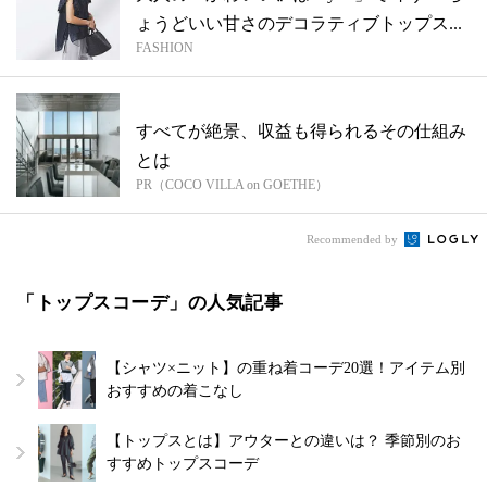
ょうどいい甘さのデコラティブトップス...
FASHION
すべてが絶景、収益も得られるその仕組み
とは
PR（COCO VILLA on GOETHE）
Recommended by
「トップスコーデ」の人気記事
【シャツ×ニット】の重ね着コーデ20選！アイテム別
おすすめの着こなし
【トップスとは】アウターとの違いは？ 季節別のお
すすめトップスコーデ