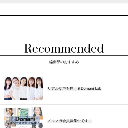
Recommended
編集部のおすすめ
リアルな声を届けるDomani Lab
メルマガ会員募集中です！