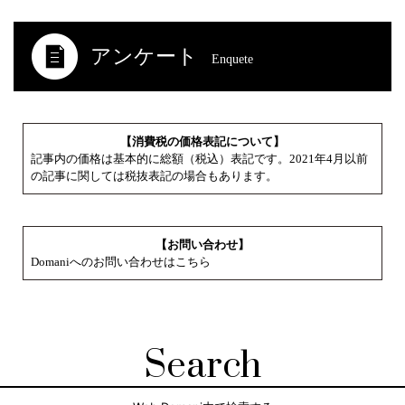
アンケート
Enquete
【消費税の価格表記について】
記事内の価格は基本的に総額（税込）表記です。2021年4月以前
の記事に関しては税抜表記の場合もあります。
【お問い合わせ】
Domaniへのお問い合わせはこちら
Search