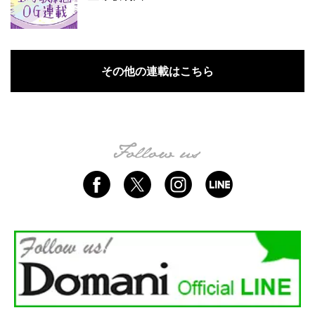
その他の連載はこちら