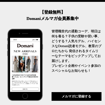
【登録無料】
Domaniメルマガ会員募集中
管理職世代の通勤コーデ、明日は
何を着る？子供の受験や習い事、
どうする？人気モデル、ハイセン
スなDomani読者モデル、教育のプ
ロたちから 発信されるタイムリ
ーなテーマをピックアップしてお
届けします。
プレゼント企画やイベント参加の
スペシャルなお知らせも！
メルマガに登録する