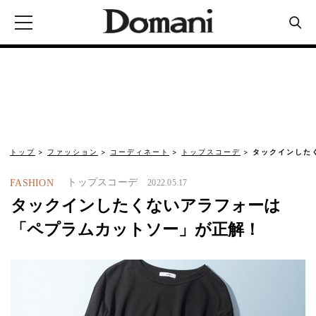
トップ
ファッション
コーディネート
トップスコーデ
タックインした
トップスコーデ
FASHION
2022.05.17
タックインしたくないアラフォーは
「ペプラムカットソー」が正解！