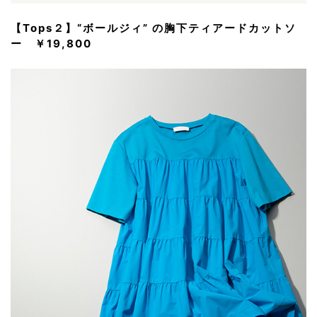
【Tops２】“ボールジィ” の胸下ティアードカットソ
ー ￥19,800