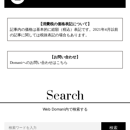
【消費税の価格表記について】
記事内の価格は基本的に総額（税込）表記です。2021年4月以前
の記事に関しては税抜表記の場合もあります。
【お問い合わせ】
Domaniへのお問い合わせはこちら
Search
Web Domani内で検索する
検索