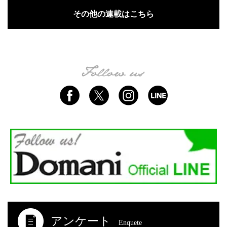
その他の連載はこちら
アンケート
Enquete