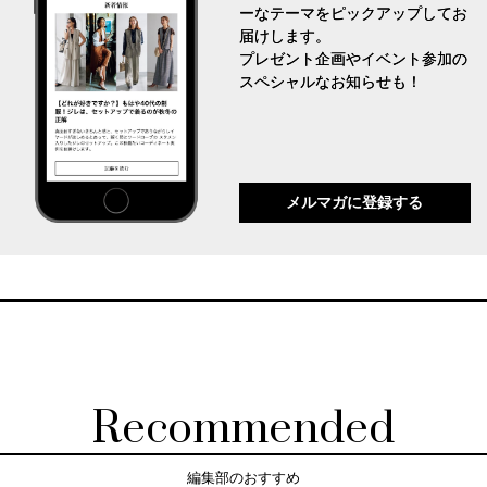
ーなテーマをピックアップしてお
届けします。
プレゼント企画やイベント参加の
スペシャルなお知らせも！
メルマガに登録する
Recommended
編集部のおすすめ