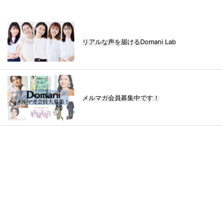
リアルな声を届けるDomani Lab
メルマガ会員募集中です！