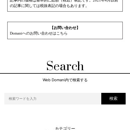
記事内の価格は基本的に総額（税込）表記です。2021年4月以前
の記事に関しては税抜表記の場合もあります。
【お問い合わせ】
Domaniへのお問い合わせはこちら
Search
Web Domani内で検索する
検索
カテゴリー