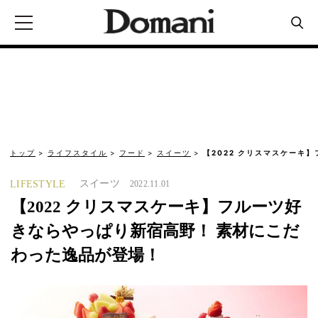
トップ
ライフスタイル
フード
スイーツ
【2022 クリスマスケーキ
スイーツ
LIFESTYLE
2022.11.01
【2022 クリスマスケーキ】フルーツ好
きならやっぱり新宿高野！ 素材にこだ
わった逸品が登場！