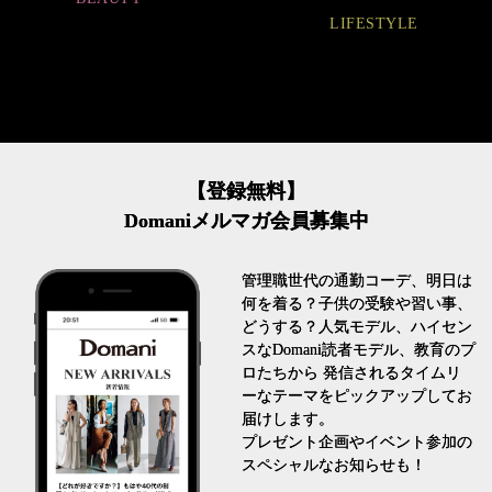
LIFESTYLE
FASHION
【登録無料】
Domaniメルマガ会員募集中
管理職世代の通勤コーデ、明日は
何を着る？子供の受験や習い事、
どうする？人気モデル、ハイセン
スなDomani読者モデル、教育のプ
ロたちから 発信されるタイムリ
ーなテーマをピックアップしてお
届けします。
プレゼント企画やイベント参加の
スペシャルなお知らせも！