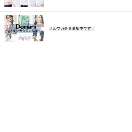
メルマガ会員募集中です！