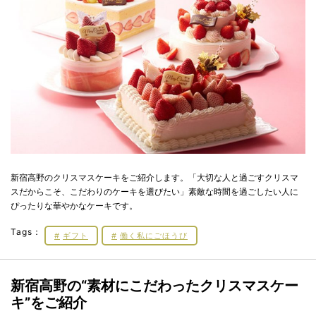
新宿高野のクリスマスケーキをご紹介します。「大切な人と過ごすクリスマ
スだからこそ、こだわりのケーキを選びたい」素敵な時間を過ごしたい人に
ぴったりな華やかなケーキです。
Tags：
ギフト
働く私にごほうび
新宿高野の“素材にこだわったクリスマスケー
キ”をご紹介