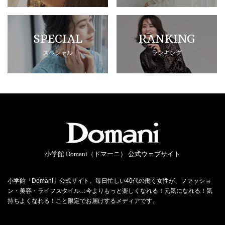
SPECIAL
RANKING
スペシャル
ランキング
小学館 Domani（ドマーニ） 公式ウェブサイト
小学館「Domani」公式サイト。毎日忙しい40代の働く女性が、ファッショ
ン・美容・ライフスタイル…今よりもっと楽しくなれる！元気になれる！気
持ちよくなれる！こと限定でお届けするメディアです。