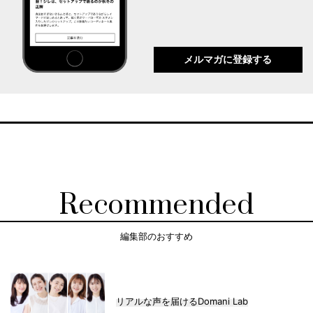
メルマガに登録する
Recommended
編集部のおすすめ
リアルな声を届けるDomani Lab