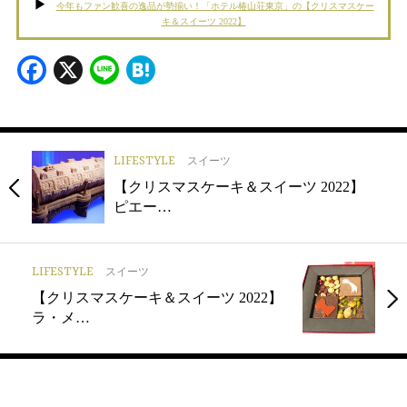
今年もファン歓喜の逸品が勢揃い！「ホテル椿山荘東京」の【クリスマスケー
キ＆スイーツ 2022】
Facebook
X
Line
Hatena
LIFESTYLE
スイーツ
【クリスマスケーキ＆スイーツ 2022】
ピエー…
LIFESTYLE
スイーツ
【クリスマスケーキ＆スイーツ 2022】
ラ・メ…