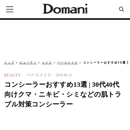
トップ
ビューティ
メイク
ベースメイク
コンシーラーおすすめ13選 |
ベースメイク
BEAUTY
2018.06.12
コンシーラーおすすめ13選 | 30代40代
向けクマ・ニキビ・シミなどの肌トラ
ブル対策コンシーラー