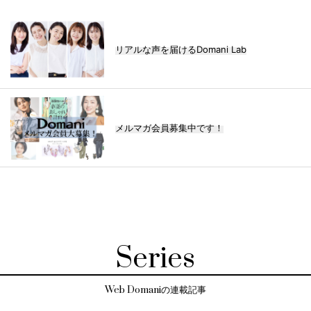
リアルな声を届けるDomani Lab
メルマガ会員募集中です！
Series
Web Domaniの連載記事