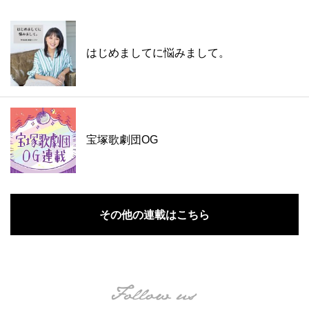
はじめましてに悩みまして。
宝塚歌劇団OG
その他の連載はこちら