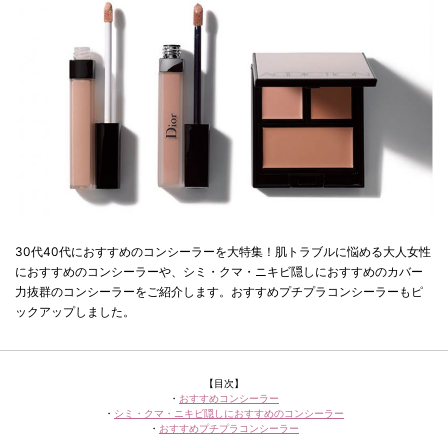
30代40代におすすめのコンシーラーを大特集！肌トラブルに悩める大人女性
におすすめのコンシーラーや、シミ・クマ・ニキビ隠しにおすすめのカバー
力抜群のコンシーラーをご紹介します。おすすめプチプラコンシーラーもピ
ックアップしました。
【目次】
・
おすすめコンシーラー
・
シミ・クマ・ニキビ隠しにおすすめのコンシーラー
・
おすすめプチプラコンシーラー