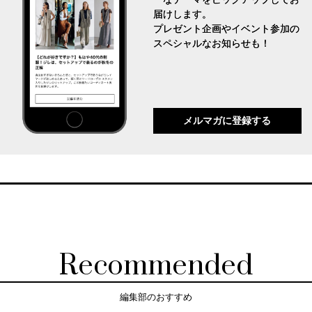
届けします。
プレゼント企画やイベント参加の
スペシャルなお知らせも！
メルマガに登録する
Recommended
編集部のおすすめ