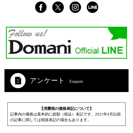
アンケート
Enquete
【消費税の価格表記について】
記事内の価格は基本的に総額（税込）表記です。2021年4月以前
の記事に関しては税抜表記の場合もあります。