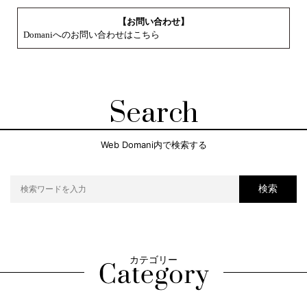
【お問い合わせ】
Domaniへのお問い合わせはこちら
Search
Web Domani内で検索する
検索
カテゴリー