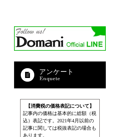
アンケート
【消費税の価格表記について】
記事内の価格は基本的に総額（税
込）表記です。2021年4月以前の
記事に関しては税抜表記の場合も
あります。