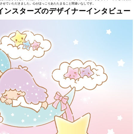
させていただきました。心がほっこりあたたまること間違いなしです。
ツインスターズのデザイナーインタビュー