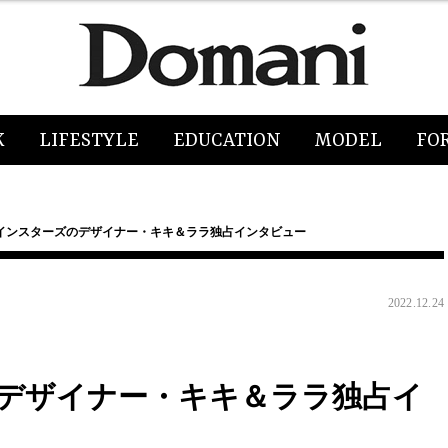
K
LIFESTYLE
EDUCATION
MODEL
FO
インスターズのデザイナー・キキ＆ララ独占インタビュー
2022.12.24
デザイナー・キキ＆ララ独占イ