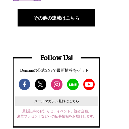
その他の連載はこちら
Follow Us!
Domaniの公式SNSで最新情報をゲット！
メールマガジン登録はこちら
最新記事のお知らせ、イベント、読者企画、
豪華プレゼントなどへの応募情報をお届けします。