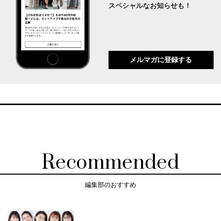
スペシャルなお知らせも！
メルマガに登録する
Recommended
編集部のおすすめ