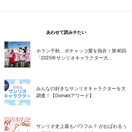
あわせて読みチたい
ホラン千秋、ポチャッコ愛を熱弁！第40回
「2025年サンリオキャラクター大…
みんなの好きなサンリオキャラクターを大
調査！【Domaniアワード】
サンリオ史上最もパワフル？ がおぱわるぅ