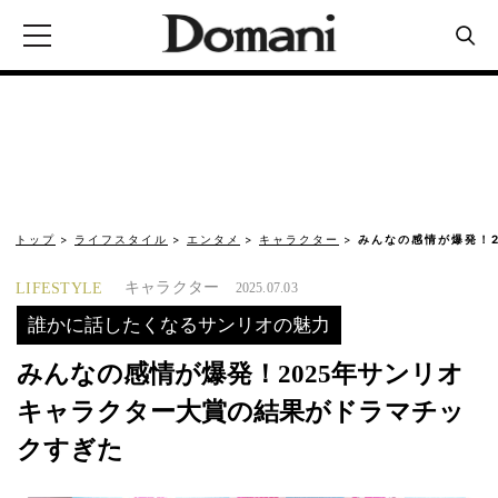
トップ
ライフスタイル
エンタメ
キャラクター
みんなの感情が爆発！2
キャラクター
LIFESTYLE
2025.07.03
誰かに話したくなるサンリオの魅力
みんなの感情が爆発！2025年サンリオ
キャラクター大賞の結果がドラマチッ
クすぎた