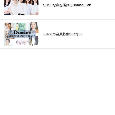
リアルな声を届けるDomani Lab
メルマガ会員募集中です！