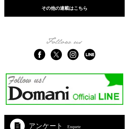
その他の連載はこちら
アンケート
Enquete