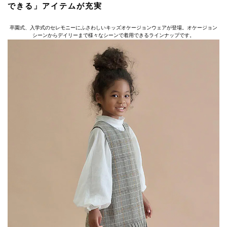
できる」アイテムが充実
卒園式、入学式のセレモニーにふさわしいキッズオケージョンウェアが登場。オケージョン
シーンからデイリーまで様々なシーンで着用できるラインナップです。