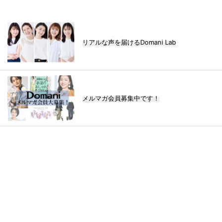
リアルな声を届けるDomani Lab
メルマガ会員募集中です！