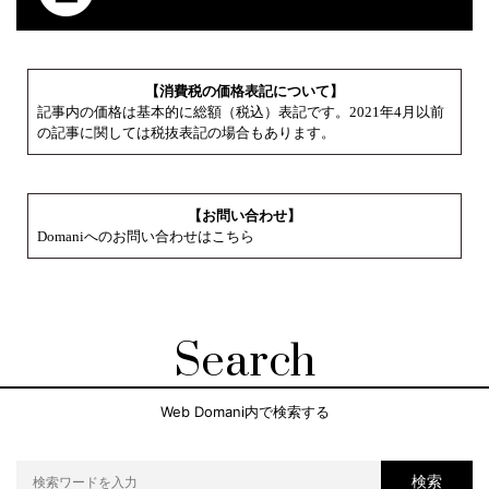
【消費税の価格表記について】
記事内の価格は基本的に総額（税込）表記です。2021年4月以前
の記事に関しては税抜表記の場合もあります。
【お問い合わせ】
Domaniへのお問い合わせはこちら
Search
Web Domani内で検索する
検索