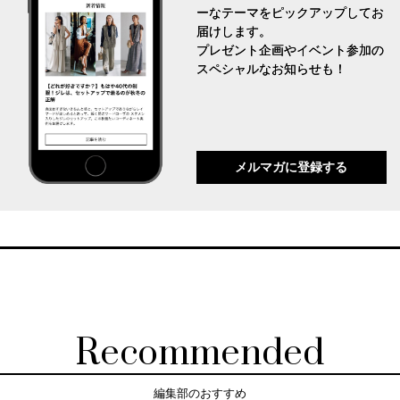
ーなテーマをピックアップしてお
届けします。
プレゼント企画やイベント参加の
スペシャルなお知らせも！
メルマガに登録する
Recommended
編集部のおすすめ