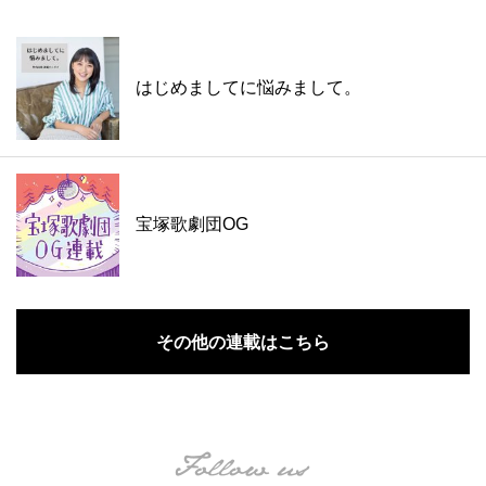
はじめましてに悩みまして。
宝塚歌劇団OG
その他の連載はこちら