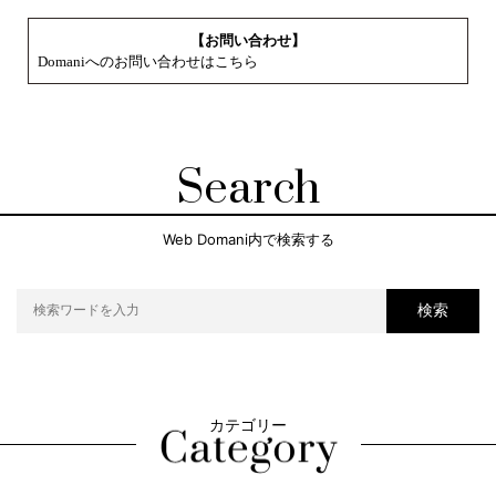
【お問い合わせ】
Domaniへのお問い合わせはこちら
Search
Web Domani内で検索する
検索
カテゴリー