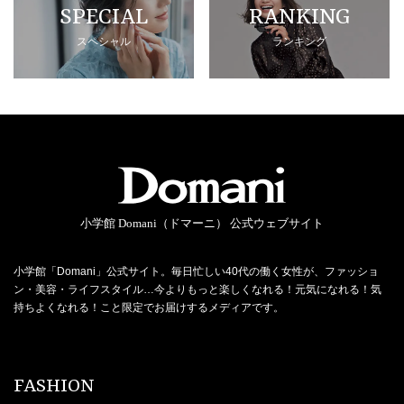
SPECIAL
RANKING
スペシャル
ランキング
小学館 Domani（ドマーニ） 公式ウェブサイト
小学館「Domani」公式サイト。毎日忙しい40代の働く女性が、ファッショ
ン・美容・ライフスタイル…今よりもっと楽しくなれる！元気になれる！気
持ちよくなれる！こと限定でお届けするメディアです。
FASHION