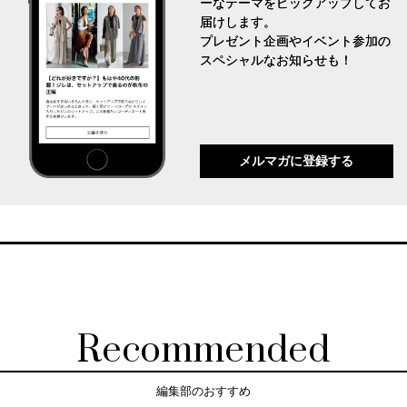
ーなテーマをピックアップしてお
届けします。
プレゼント企画やイベント参加の
スペシャルなお知らせも！
メルマガに登録する
Recommended
編集部のおすすめ