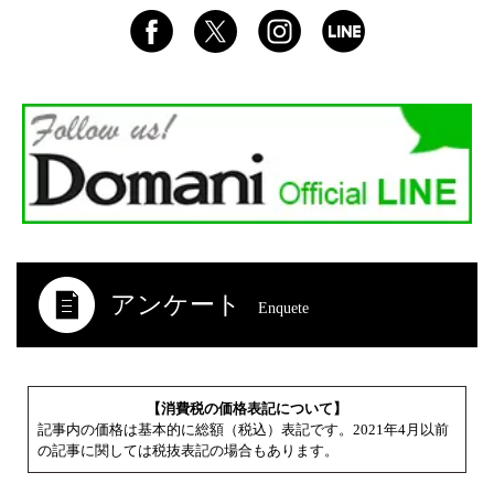
アンケート
Enquete
【消費税の価格表記について】
記事内の価格は基本的に総額（税込）表記です。2021年4月以前
の記事に関しては税抜表記の場合もあります。