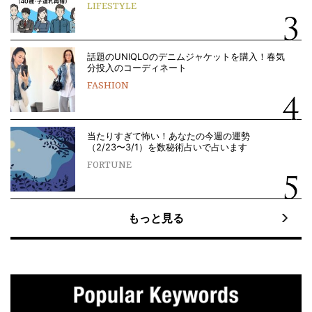
LIFESTYLE
話題のUNIQLOのデニムジャケットを購入！春気
分投入のコーディネート
FASHION
当たりすぎて怖い！あなたの今週の運勢
（2/23〜3/1）を数秘術占いで占います
FORTUNE
もっと見る