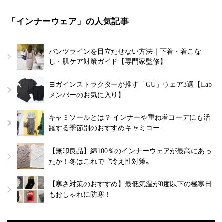
「インナーウェア」の人気記事
パンツラインを目立たせない方法｜下着・着こな
し・肌ケア対策ガイド【専門家監修】
ヨガインストラクターが推す「GU」ウェア3選【Lab
メンバーのお気に入り】
キャミソールとは？ インナーや重ね着コーデにも活
躍する季節別のおすすめキャミコー…
【無印良品】綿100％のインナーウェアが最高にあっ
たか！冬はこれで〝冷え性対策〟
【寒さ対策のおすすめ】最低気温が0度以下の極寒日
もおしゃれに防寒！