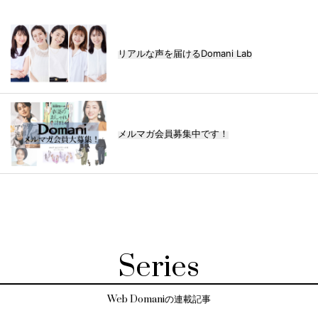
リアルな声を届けるDomani Lab
メルマガ会員募集中です！
Series
Web Domaniの連載記事