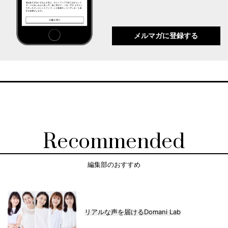
メルマガに登録する
Recommended
編集部のおすすめ
リアルな声を届けるDomani Lab