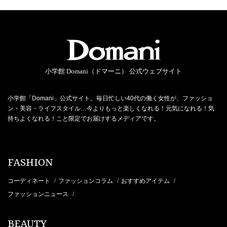
小学館 Domani（ドマーニ） 公式ウェブサイト
小学館「Domani」公式サイト。毎日忙しい40代の働く女性が、ファッショ
ン・美容・ライフスタイル…今よりもっと楽しくなれる！元気になれる！気
持ちよくなれる！こと限定でお届けするメディアです。
FASHION
コーディネート
ファッションコラム
おすすめアイテム
/
/
/
ファッションニュース
/
BEAUTY