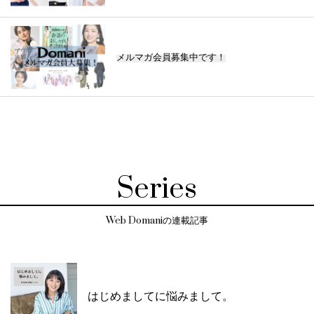
メルマガ会員募集中です！
Series
Web Domaniの連載記事
はじめましてに悩みまして。