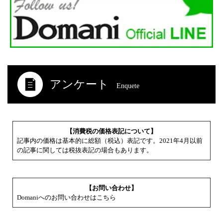
アンケート
Enquete
【消費税の価格表記について】
記事内の価格は基本的に総額（税込）表記です。2021年4月以前
の記事に関しては税抜表記の場合もあります。
【お問い合わせ】
Domaniへのお問い合わせはこちら