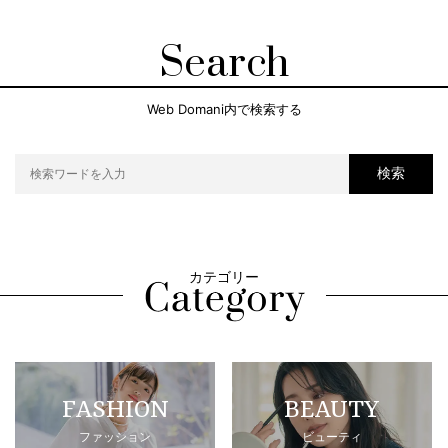
Search
Web Domani内で検索する
検索
カテゴリー
FASHION
BEAUTY
ファッション
ビューティ