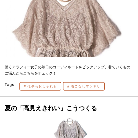
働くアラフォー女子の毎日のコーディネートをピックアップ。着ていくもの
に悩んだらこちらをチェック！
Tags：
仕事もおしゃれも
着こなしマンネリ
夏の「高見えきれい」こうつくる