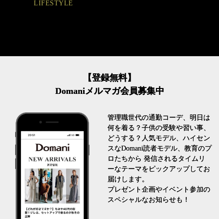
LIFESTYLE
【登録無料】
Domaniメルマガ会員募集中
管理職世代の通勤コーデ、明日は
何を着る？子供の受験や習い事、
どうする？人気モデル、ハイセン
スなDomani読者モデル、教育のプ
ロたちから 発信されるタイムリ
ーなテーマをピックアップしてお
届けします。
プレゼント企画やイベント参加の
スペシャルなお知らせも！