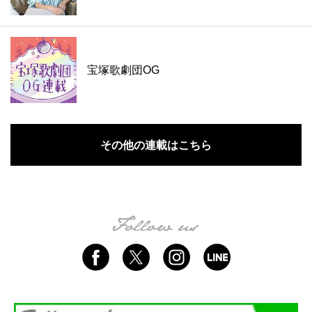
宝塚歌劇団OG
その他の連載はこちら