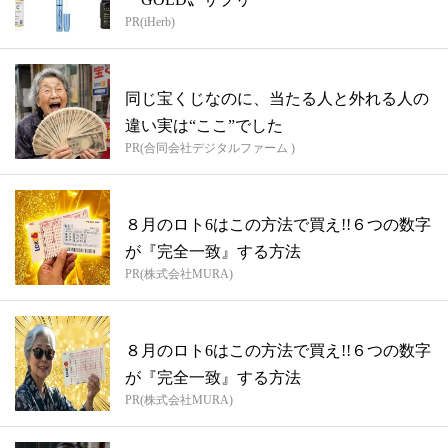
PR(iHerb)
同じ宝くじなのに、当たる人と外れる人の
違い実は“ここ”でした
PR(合同会社デジタルファーム )
８月のロト6はこの方法で買え!!６つの数字
が『完全一致』する方法
PR(株式会社MURA)
８月のロト6はこの方法で買え!!６つの数字
が『完全一致』する方法
PR(株式会社MURA)