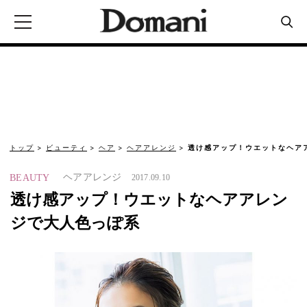
トップ
ビューティ
ヘア
ヘアアレンジ
透け感アップ！ウエットなヘア
ヘアアレンジ
BEAUTY
2017.09.10
透け感アップ！ウエットなヘアアレン
ジで大人色っぽ系