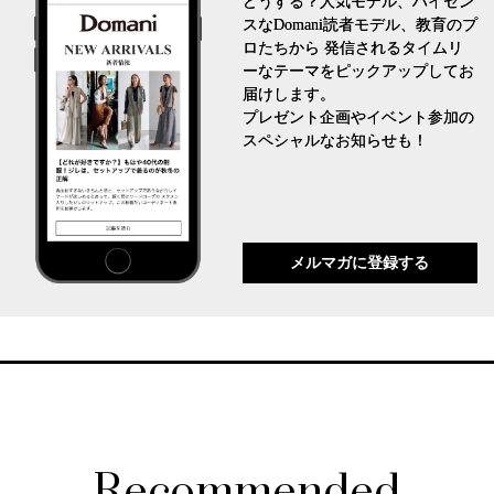
どうする？人気モデル、ハイセン
スなDomani読者モデル、教育のプ
ロたちから 発信されるタイムリ
ーなテーマをピックアップしてお
届けします。
プレゼント企画やイベント参加の
スペシャルなお知らせも！
メルマガに登録する
Recommended