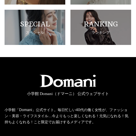
SPECIAL
RANKING
スペシャル
ランキング
小学館 Domani（ドマーニ） 公式ウェブサイト
小学館「Domani」公式サイト。毎日忙しい40代の働く女性が、ファッショ
ン・美容・ライフスタイル…今よりもっと楽しくなれる！元気になれる！気
持ちよくなれる！こと限定でお届けするメディアです。