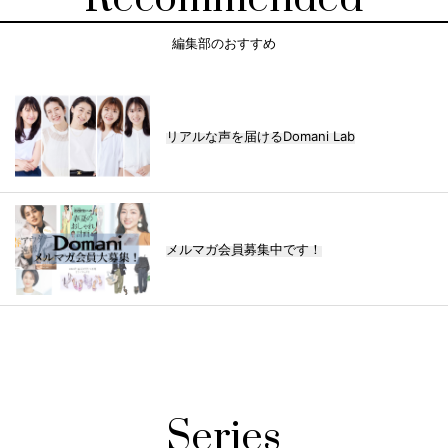
編集部のおすすめ
リアルな声を届けるDomani Lab
メルマガ会員募集中です！
Series