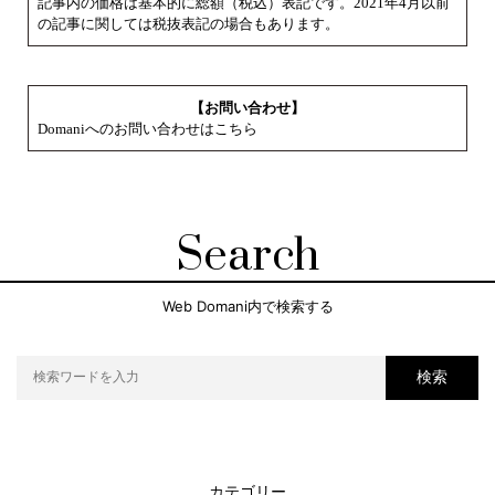
記事内の価格は基本的に総額（税込）表記です。2021年4月以前
の記事に関しては税抜表記の場合もあります。
【お問い合わせ】
Domaniへのお問い合わせはこちら
Search
Web Domani内で検索する
検索
カテゴリー