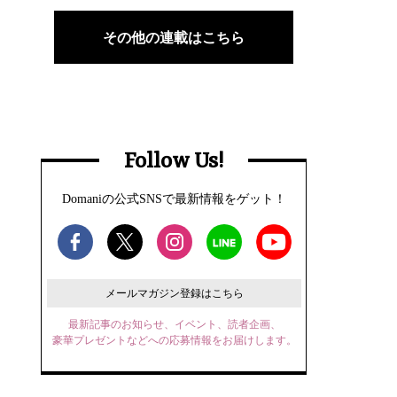
その他の連載はこちら
Follow Us!
Domaniの公式SNSで最新情報をゲット！
メールマガジン登録はこちら
最新記事のお知らせ、イベント、読者企画、
豪華プレゼントなどへの応募情報をお届けします。