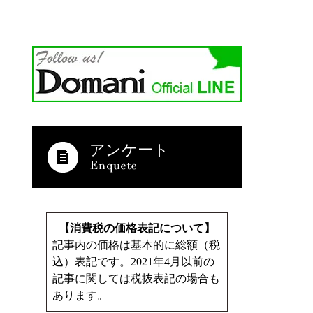
アンケート
【消費税の価格表記について】
記事内の価格は基本的に総額（税
込）表記です。2021年4月以前の
記事に関しては税抜表記の場合も
あります。