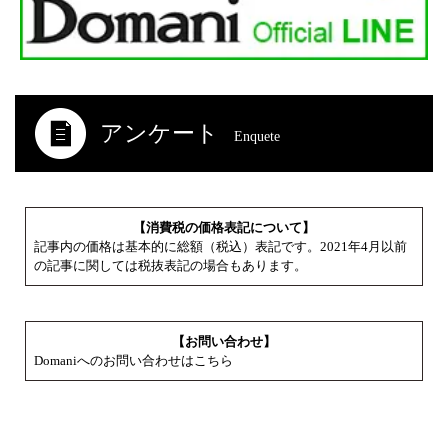
アンケート
Enquete
【消費税の価格表記について】
記事内の価格は基本的に総額（税込）表記です。2021年4月以前
の記事に関しては税抜表記の場合もあります。
【お問い合わせ】
Domaniへのお問い合わせはこちら