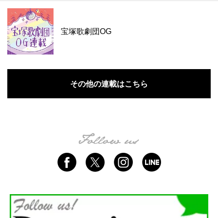
宝塚歌劇団OG
その他の連載はこちら