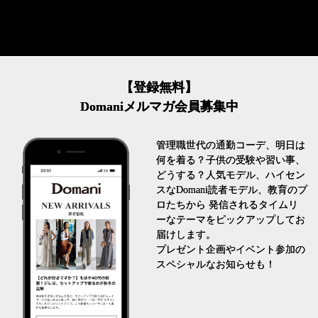
【登録無料】
Domaniメルマガ会員募集中
管理職世代の通勤コーデ、明日は
何を着る？子供の受験や習い事、
どうする？人気モデル、ハイセン
スなDomani読者モデル、教育のプ
ロたちから 発信されるタイムリ
ーなテーマをピックアップしてお
届けします。
プレゼント企画やイベント参加の
スペシャルなお知らせも！