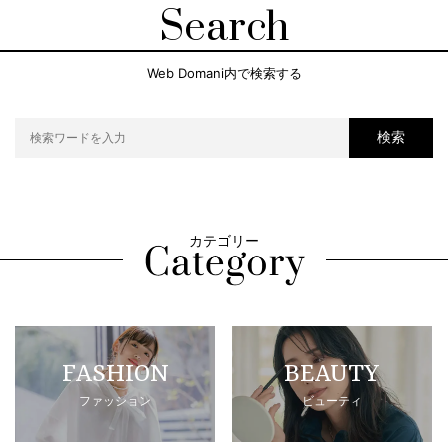
Search
Web Domani内で検索する
検索
カテゴリー
FASHION
BEAUTY
ファッション
ビューティ