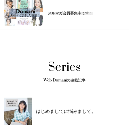
メルマガ会員募集中です！
Series
Web Domaniの連載記事
はじめましてに悩みまして。