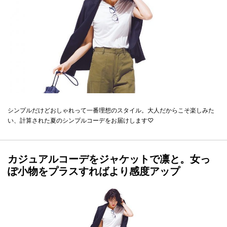
シンプルだけどおしゃれって一番理想のスタイル。大人だからこそ楽しみた
い、計算された夏のシンプルコーデをお届けします♡
カジュアルコーデをジャケットで凛と。女っ
ぽ小物をプラスすればより感度アップ