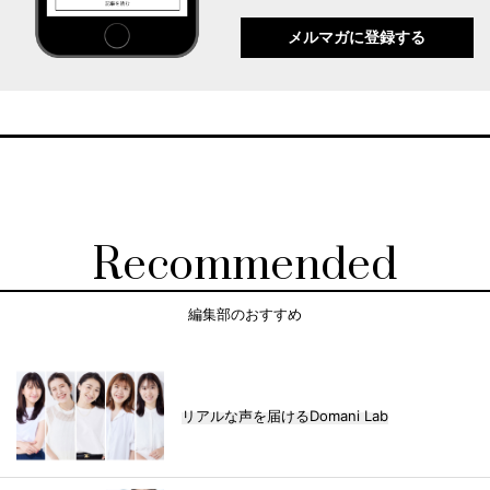
メルマガに登録する
Recommended
編集部のおすすめ
リアルな声を届けるDomani Lab