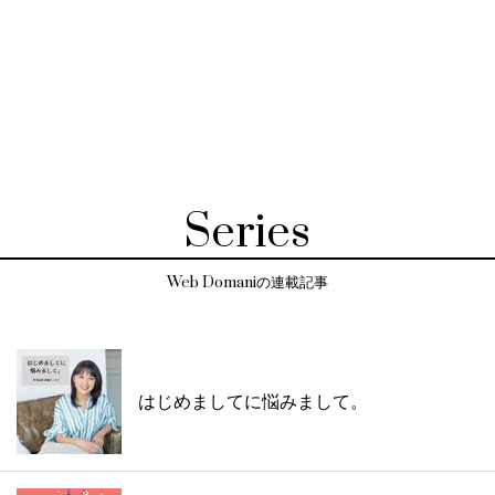
Series
Web Domaniの連載記事
はじめましてに悩みまして。