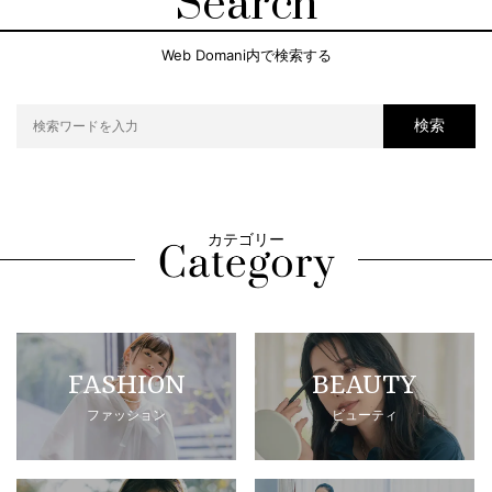
Search
Web Domani内で検索する
検索
カテゴリー
FASHION
BEAUTY
ファッション
ビューティ