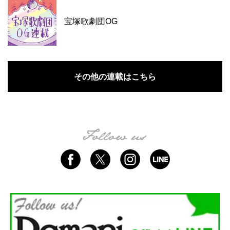
宝塚歌劇団OG
その他の連載はこちら