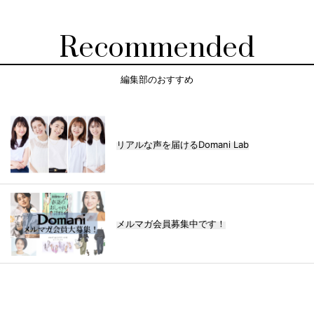
Recommended
編集部のおすすめ
リアルな声を届けるDomani Lab
メルマガ会員募集中です！