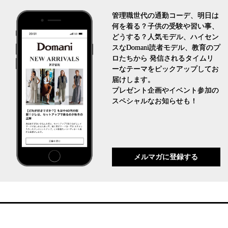
管理職世代の通勤コーデ、明日は
何を着る？子供の受験や習い事、
どうする？人気モデル、ハイセン
スなDomani読者モデル、教育のプ
ロたちから 発信されるタイムリ
ーなテーマをピックアップしてお
届けします。
プレゼント企画やイベント参加の
スペシャルなお知らせも！
メルマガに登録する