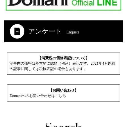
アンケート
Enquete
【消費税の価格表記について】
記事内の価格は基本的に総額（税込）表記です。2021年4月以前
の記事に関しては税抜表記の場合もあります。
【お問い合わせ】
Domaniへのお問い合わせはこちら