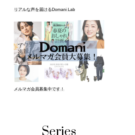
リアルな声を届けるDomani Lab
メルマガ会員募集中です！
Series