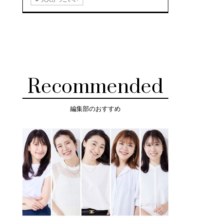
Recommended
編集部のおすすめ