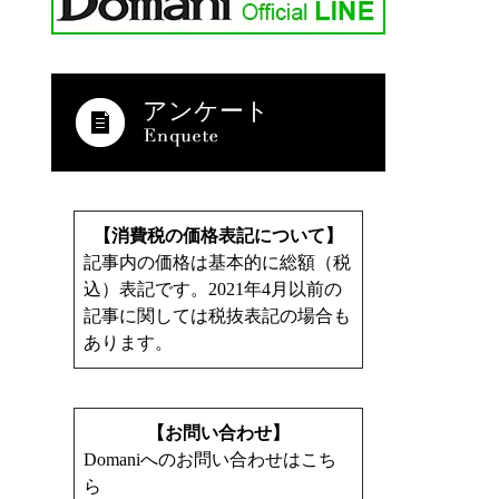
アンケート
【消費税の価格表記について】
記事内の価格は基本的に総額（税
込）表記です。2021年4月以前の
記事に関しては税抜表記の場合も
あります。
【お問い合わせ】
Domaniへのお問い合わせはこち
ら