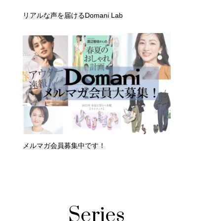
リアルな声を届けるDomani Lab
メルマガ会員募集中です！
Series