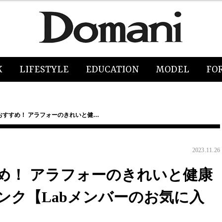
K
LIFESTYLE
EDUCATION
MODEL
FO
おすすめ！ アラフォーのきれいと健…
2023.11.26
め！ アラフォーのきれいと健康
ンク【Labメンバーのお気に入