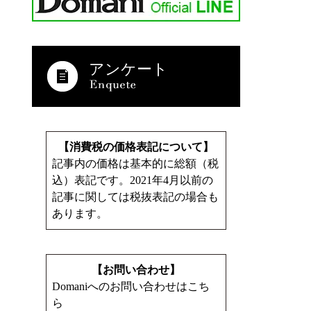
アンケート
【消費税の価格表記について】
記事内の価格は基本的に総額（税
込）表記です。2021年4月以前の
記事に関しては税抜表記の場合も
あります。
【お問い合わせ】
Domaniへのお問い合わせはこち
ら