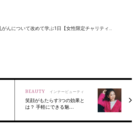
乳がんについて改めて学ぶ1日【女性限定チャリティ…
BEAUTY
インナービューティ
く
笑顔がもたらす3つの効果と
は？ 手軽にできる魅…