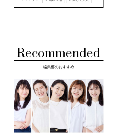
Recommended
編集部のおすすめ