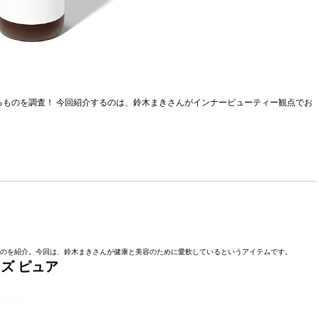
っているものを調査！ 今回紹介するのは、鈴木まきさんがインナービューティー観点でお
っているものを紹介。今回は、鈴木まきさんが健康と美容のために愛飲しているというアイテムです。
ズ ピュア