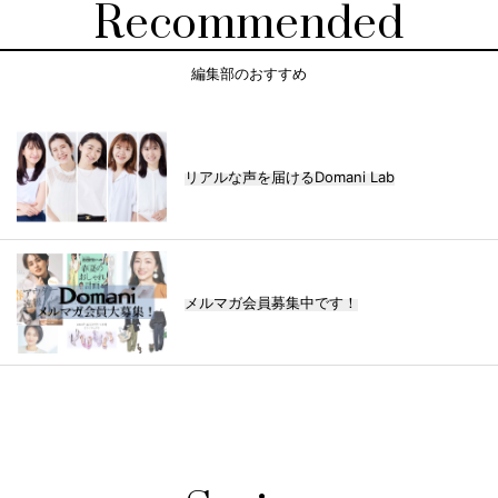
Recommended
編集部のおすすめ
リアルな声を届けるDomani Lab
メルマガ会員募集中です！