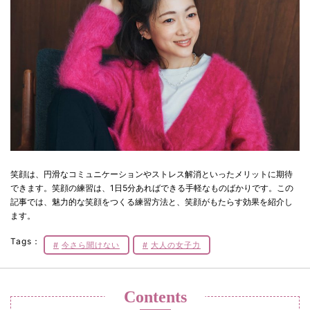
笑顔は、円滑なコミュニケーションやストレス解消といったメリットに期待
できます。笑顔の練習は、1日5分あればできる手軽なものばかりです。この
記事では、魅力的な笑顔をつくる練習方法と、笑顔がもたらす効果を紹介し
ます。
Tags：
今さら聞けない
大人の女子力
Contents