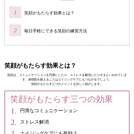
笑顔がもたらす効果とは？
毎日手軽にできる笑顔の練習方法
笑顔がもたらす効果とは？
笑顔は、コミュニケーションを円滑にしたり、ストレスを解消したりするといわれていま
す。表情筋を鍛えることはエイジングケアにもつながるでしょう。
笑顔がもたらす三つのメリットを詳しく紹介します。
笑顔がもたらす三つの効果
円滑なコミュニケーション
ストレス解消
エイジングケアにも有効？