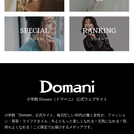
SPECIAL
RANKING
スペシャル
ランキング
小学館 Domani（ドマーニ） 公式ウェブサイト
小学館「Domani」公式サイト。毎日忙しい40代の働く女性が、ファッショ
ン・美容・ライフスタイル…今よりもっと楽しくなれる！元気になれる！気
持ちよくなれる！こと限定でお届けするメディアです。