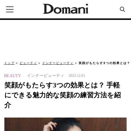
トップ
ビューティ
インナービューティ
笑顔がもたらす3つの効果とは？
インナービューティ
BEAUTY
2023.12.01
笑顔がもたらす3つの効果とは？ 手軽
にできる魅力的な笑顔の練習方法を紹
介