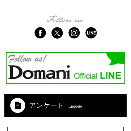
アンケート
Enquete