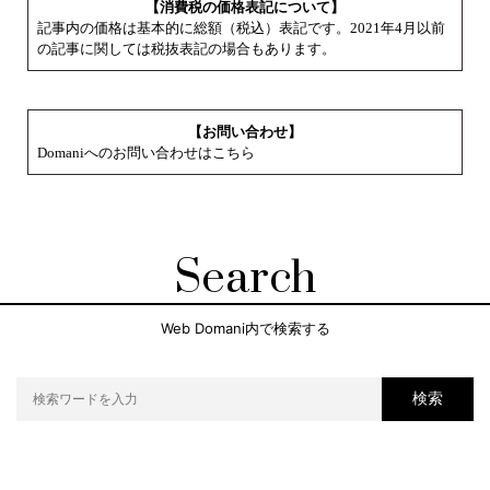
【消費税の価格表記について】
記事内の価格は基本的に総額（税込）表記です。2021年4月以前
の記事に関しては税抜表記の場合もあります。
【お問い合わせ】
Domaniへのお問い合わせはこちら
Search
Web Domani内で検索する
検索