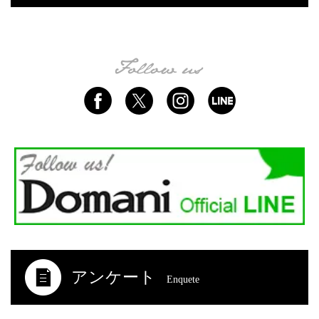
アンケート
Enquete