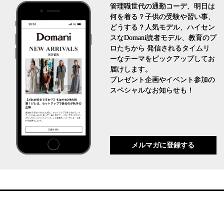
管理職世代の通勤コーデ、明日は
何を着る？子供の受験や習い事、
どうする？人気モデル、ハイセン
スなDomani読者モデル、教育のプ
ロたちから 発信されるタイムリ
ーなテーマをピックアップしてお
届けします。
プレゼント企画やイベント参加の
スペシャルなお知らせも！
メルマガに登録する