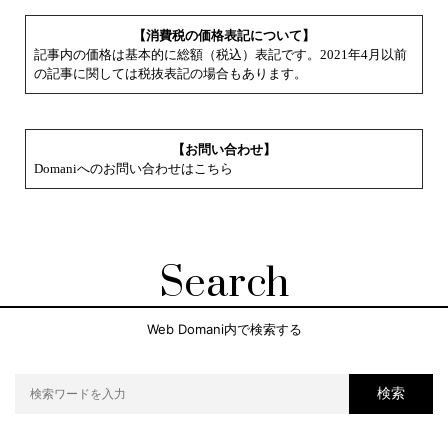
【消費税の価格表記について】
記事内の価格は基本的に総額（税込）表記です。2021年4月以前
の記事に関しては税抜表記の場合もあります。
【お問い合わせ】
Domaniへのお問い合わせはこちら
Search
Web Domani内で検索する
検索