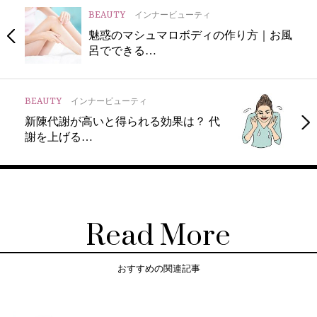
BEAUTY
インナービューティ
魅惑のマシュマロボディの作り方｜お風
呂でできる…
BEAUTY
インナービューティ
新陳代謝が高いと得られる効果は？ 代
謝を上げる…
Read More
おすすめの関連記事