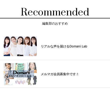
Recommended
編集部のおすすめ
リアルな声を届けるDomani Lab
メルマガ会員募集中です！