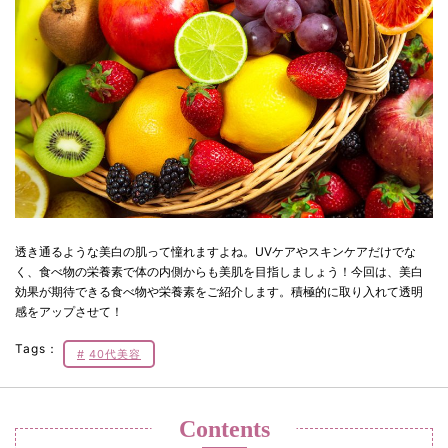
透き通るような美白の肌って憧れますよね。UVケアやスキンケアだけでな
く、食べ物の栄養素で体の内側からも美肌を目指しましょう！今回は、美白
効果が期待できる食べ物や栄養素をご紹介します。積極的に取り入れて透明
感をアップさせて！
Tags：
40代美容
Contents