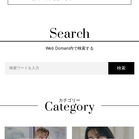
Search
Web Domani内で検索する
検索
カテゴリー