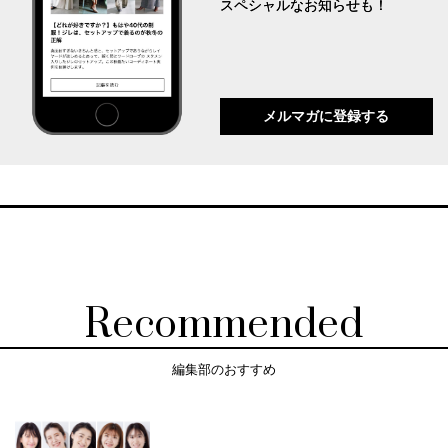
スペシャルなお知らせも！
メルマガに登録する
Recommended
編集部のおすすめ