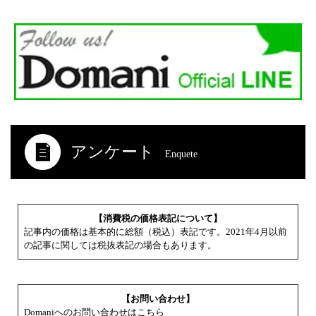
アンケート
Enquete
【消費税の価格表記について】
記事内の価格は基本的に総額（税込）表記です。2021年4月以前
の記事に関しては税抜表記の場合もあります。
【お問い合わせ】
Domaniへのお問い合わせはこちら