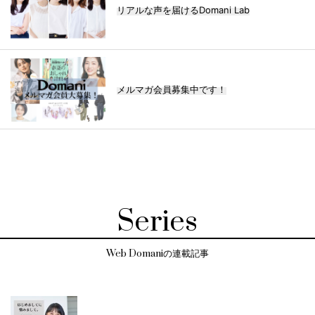
リアルな声を届けるDomani Lab
メルマガ会員募集中です！
Series
Web Domaniの連載記事