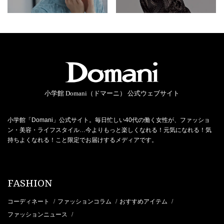
小学館 Domani（ドマーニ） 公式ウェブサイト
小学館「Domani」公式サイト。毎日忙しい40代の働く女性が、ファッショ
ン・美容・ライフスタイル…今よりもっと楽しくなれる！元気になれる！気
持ちよくなれる！こと限定でお届けするメディアです。
FASHION
コーディネート
ファッションコラム
おすすめアイテム
/
/
/
ファッションニュース
/