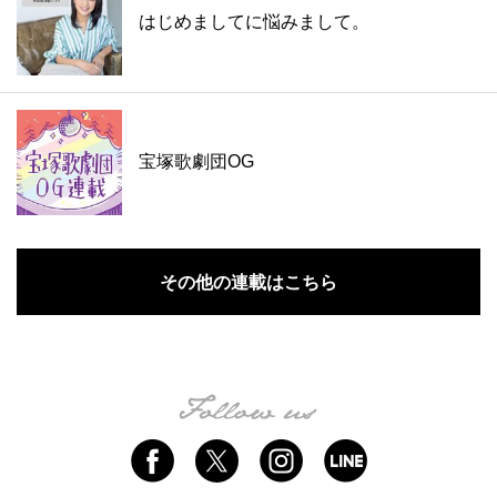
はじめましてに悩みまして。
宝塚歌劇団OG
その他の連載はこちら