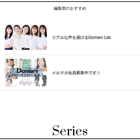
編集部のおすすめ
リアルな声を届けるDomani Lab
メルマガ会員募集中です！
Series