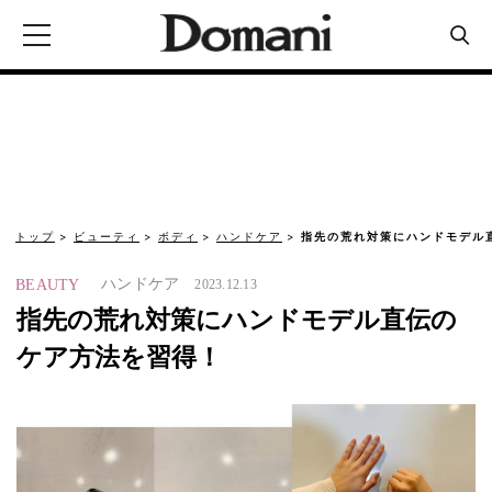
トップ
ビューティ
ボディ
ハンドケア
指先の荒れ対策にハンドモデル
ハンドケア
BEAUTY
2023.12.13
指先の荒れ対策にハンドモデル直伝の
ケア方法を習得！