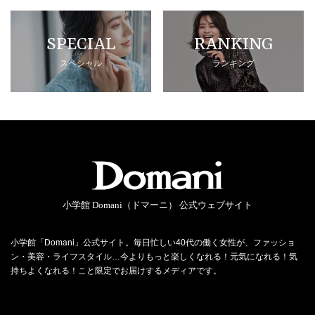
SPECIAL
RANKING
スペシャル
ランキング
小学館 Domani（ドマーニ） 公式ウェブサイト
小学館「Domani」公式サイト。毎日忙しい40代の働く女性が、ファッショ
ン・美容・ライフスタイル…今よりもっと楽しくなれる！元気になれる！気
持ちよくなれる！こと限定でお届けするメディアです。