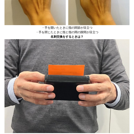
・手を開いたときに指の関節が目立つ
・手を閉じたときに指と指の間の隙間が目立つ
名刺交換をするときは？