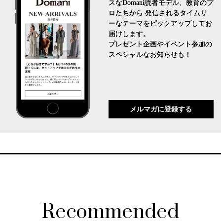
スなDomani読者モデル、教育のプ
ロたちから 発信されるタイムリ
ーなテーマをピックアップしてお
届けします。
プレゼント企画やイベント参加の
スペシャルなお知らせも！
メルマガに登録する
Recommended