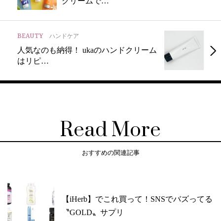
クリームで…
BEAUTY
ハンドケア
人気なのも納得！ ukaのハンドクリーム
はリピ…
Read More
おすすめの関連記事
【iHerb】でこれ買って！SNSでバズってる
〝GOLD〟サプリ