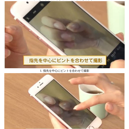
1. 指先を中心にピントを合わせて撮影