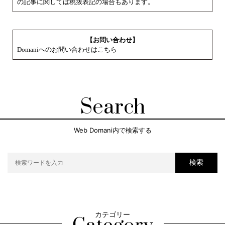
の記事に関しては税抜表記の場合もあります。
【お問い合わせ】
Domaniへのお問い合わせはこちら
Search
Web Domani内で検索する
検索
カテゴリー