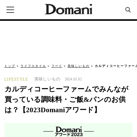
トップ
ライフスタイル
フード
美味しいもの
カルディコーヒーファー
美味しいもの
LIFESTYLE
2024.01.02
カルディコーヒーファームでみんなが
買っている調味料・ご飯&パンのお供
は？【2023Domaniアワード】