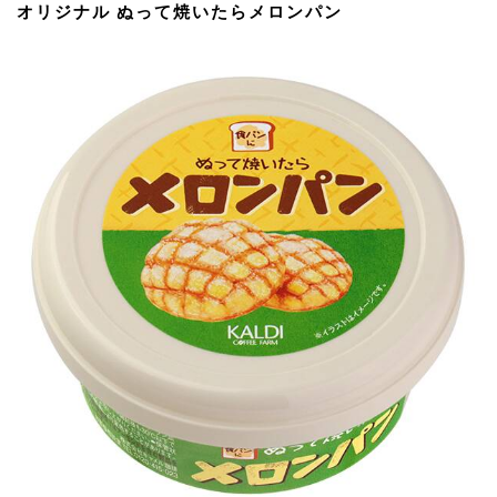
オリジナル ぬって焼いたらメロンパン