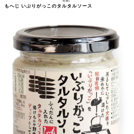
社員）
もへじ いぶりがっこのタルタルソース