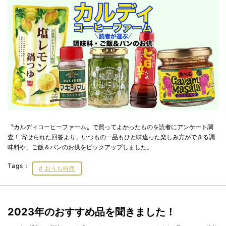
〝カルディコーヒーファーム〟で買ってよかったものを読者にアンケート調
査！ 寄せられた回答より、いつもの一品もひと味違った楽しみ方ができる調
味料や、ご飯＆パンのお供をピックアップしました。
Tags：
おうち時間
2023年のおすすめ品を聞きました！