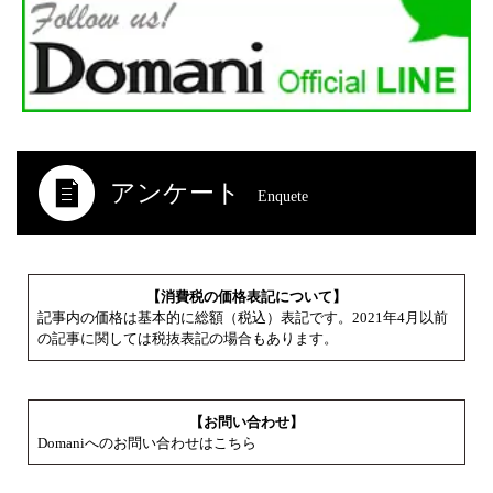
アンケート
Enquete
【消費税の価格表記について】
記事内の価格は基本的に総額（税込）表記です。2021年4月以前
の記事に関しては税抜表記の場合もあります。
【お問い合わせ】
Domaniへのお問い合わせはこちら