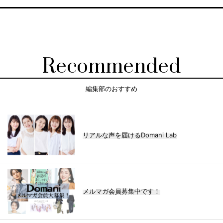
Recommended
編集部のおすすめ
リアルな声を届けるDomani Lab
メルマガ会員募集中です！