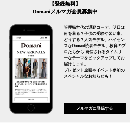
【登録無料】
Domaniメルマガ会員募集中
管理職世代の通勤コーデ、明日は
何を着る？子供の受験や習い事、
どうする？人気モデル、ハイセン
スなDomani読者モデル、教育のプ
ロたちから 発信されるタイムリ
ーなテーマをピックアップしてお
届けします。
プレゼント企画やイベント参加の
スペシャルなお知らせも！
メルマガに登録する