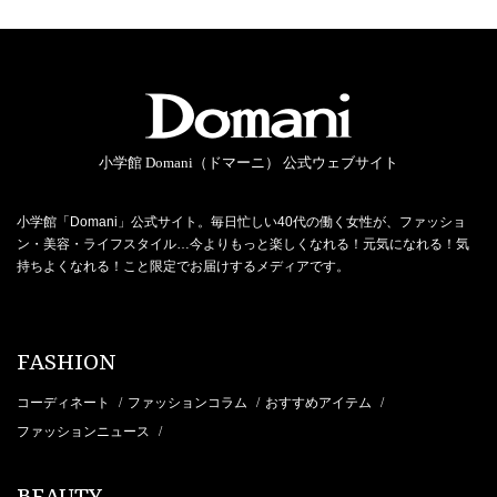
小学館 Domani（ドマーニ） 公式ウェブサイト
小学館「Domani」公式サイト。毎日忙しい40代の働く女性が、ファッショ
ン・美容・ライフスタイル…今よりもっと楽しくなれる！元気になれる！気
持ちよくなれる！こと限定でお届けするメディアです。
FASHION
コーディネート
ファッションコラム
おすすめアイテム
/
/
/
ファッションニュース
/