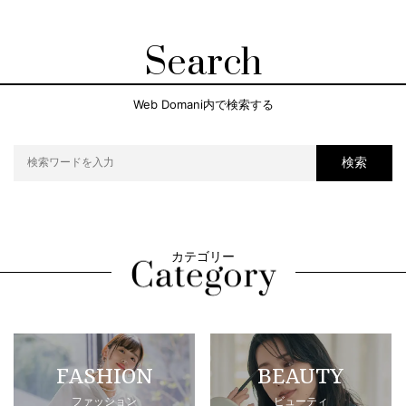
Search
Web Domani内で検索する
検索
カテゴリー
FASHION
BEAUTY
ファッション
ビューティ