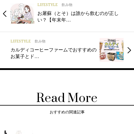
LIFESTYLE
飲み物
お屠蘇（とそ）は誰から飲むのが正し
い？【年末年…
LIFESTYLE
飲み物
カルディコーヒーファームでおすすめの
お菓子とド…
Read More
おすすめの関連記事