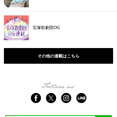
宝塚歌劇団OG
その他の連載はこちら