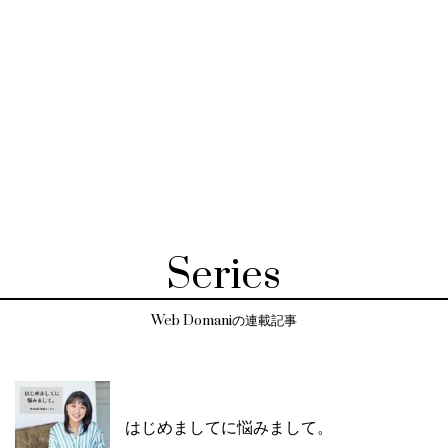
Series
Web Domaniの連載記事
はじめましてに悩みまして。