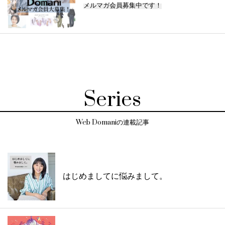
メルマガ会員募集中です！
Series
Web Domaniの連載記事
はじめましてに悩みまして。