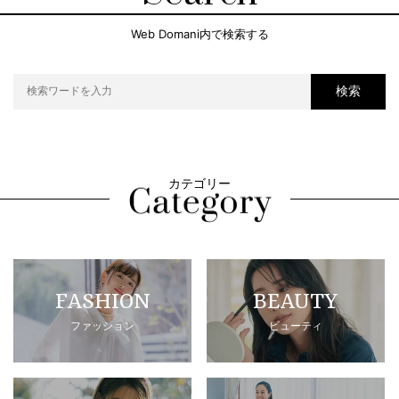
Web Domani内で検索する
検索
カテゴリー
FASHION
BEAUTY
ファッション
ビューティ