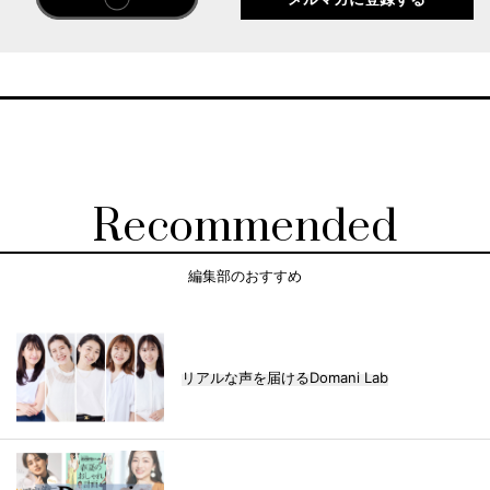
Recommended
編集部のおすすめ
リアルな声を届けるDomani Lab