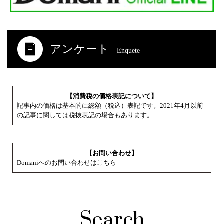
アンケート
Enquete
【消費税の価格表記について】
記事内の価格は基本的に総額（税込）表記です。2021年4月以前
の記事に関しては税抜表記の場合もあります。
【お問い合わせ】
Domaniへのお問い合わせはこちら
Search