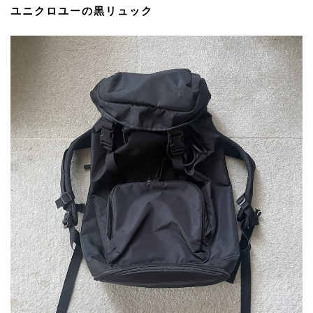
ユニクロユーの黒リュック