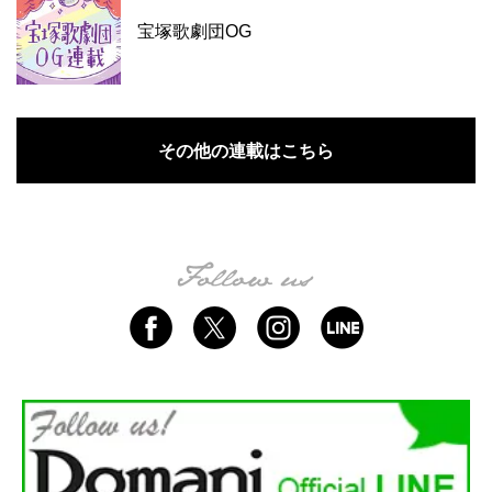
宝塚歌劇団OG
その他の連載はこちら