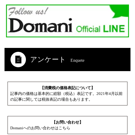
アンケート
Enquete
【消費税の価格表記について】
記事内の価格は基本的に総額（税込）表記です。2021年4月以前
の記事に関しては税抜表記の場合もあります。
【お問い合わせ】
Domaniへのお問い合わせはこちら