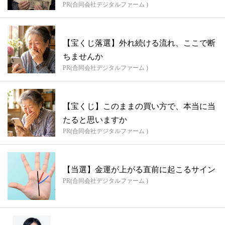
PR(合同会社デジタルファーム )
【宝くじ落選】外れ続ける流れ、ここで断
ちませんか
PR(合同会社デジタルファーム )
【宝くじ】このままの買い方で、本当に当
たると思いますか
PR(合同会社デジタルファーム )
【当選】金運が上がる直前に起こるサイン
PR(合同会社デジタルファーム )