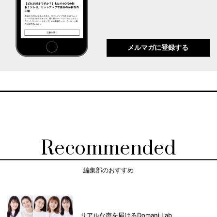
メルマガに登録する
Recommended
編集部のおすすめ
リアルな声を届けるDomani Lab