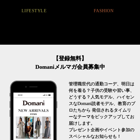
LIFESTYLE
FASHION
【登録無料】
Domaniメルマガ会員募集中
管理職世代の通勤コーデ、明日は
何を着る？子供の受験や習い事、
どうする？人気モデル、ハイセン
スなDomani読者モデル、教育のプ
ロたちから 発信されるタイムリ
ーなテーマをピックアップしてお
届けします。
プレゼント企画やイベント参加の
スペシャルなお知らせも！