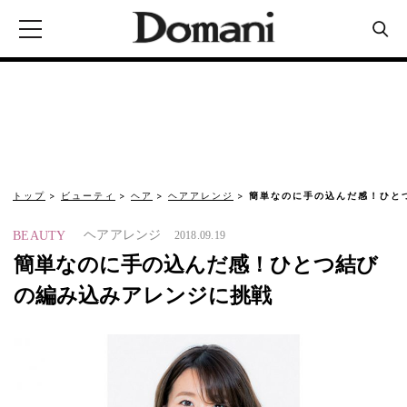
トップ
ビューティ
ヘア
ヘアアレンジ
簡単なのに手の込んだ感！ひと
ヘアアレンジ
BEAUTY
2018.09.19
簡単なのに手の込んだ感！ひとつ結び
の編み込みアレンジに挑戦