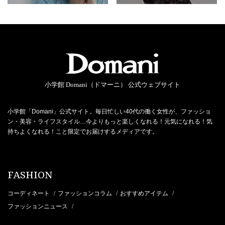
小学館 Domani（ドマーニ） 公式ウェブサイト
小学館「Domani」公式サイト。毎日忙しい40代の働く女性が、ファッショ
ン・美容・ライフスタイル…今よりもっと楽しくなれる！元気になれる！気
持ちよくなれる！こと限定でお届けするメディアです。
FASHION
コーディネート
ファッションコラム
おすすめアイテム
/
/
/
ファッションニュース
/