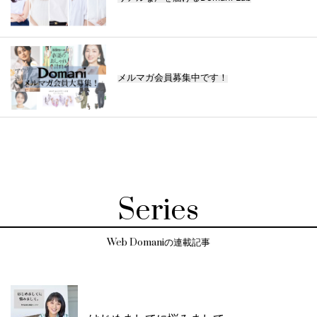
メルマガ会員募集中です！
Series
Web Domaniの連載記事