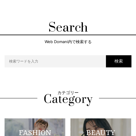
Search
Web Domani内で検索する
検索
カテゴリー
FASHION
BEAUTY