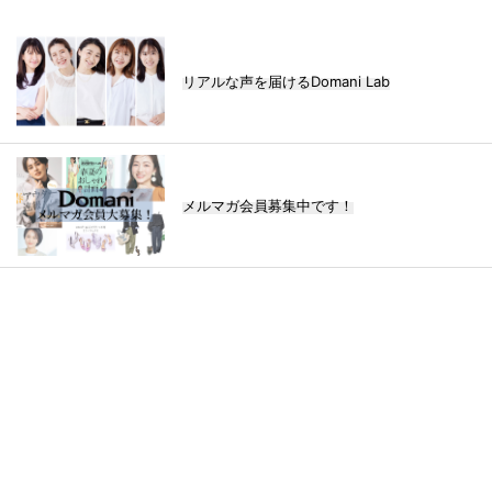
リアルな声を届けるDomani Lab
メルマガ会員募集中です！