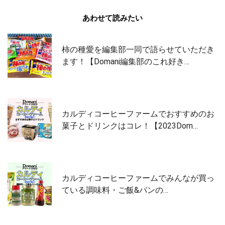
あわせて読みたい
柿の種愛を編集部一同で語らせていただき
ます！【Domani編集部のこれ好き…
カルディコーヒーファームでおすすめのお
菓子とドリンクはコレ！【2023Dom…
カルディコーヒーファームでみんなが買っ
ている調味料・ご飯&パンの…