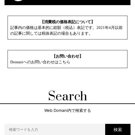
【消費税の価格表記について】
記事内の価格は基本的に総額（税込）表記です。2021年4月以前
の記事に関しては税抜表記の場合もあります。
【お問い合わせ】
Domaniへのお問い合わせはこちら
Search
Web Domani内で検索する
検索