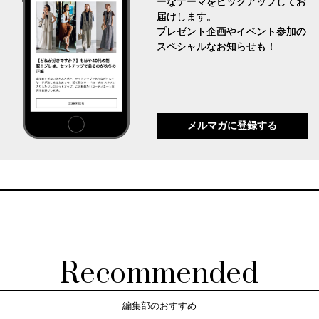
ーなテーマをピックアップしてお
届けします。
プレゼント企画やイベント参加の
スペシャルなお知らせも！
メルマガに登録する
Recommended
編集部のおすすめ