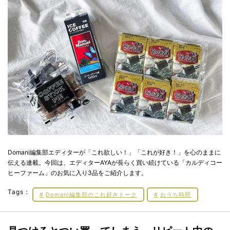
Domani編集部エディターが「これ欲しい！」「これが好き！」を心のままに
伝える連載。今回は、エディターAYAが長らく買い続けている「カルディコー
ヒーファーム」のお気に入り3品をご紹介します。
Tags：
Domani編集部のこれ好きトーク
おうち時間