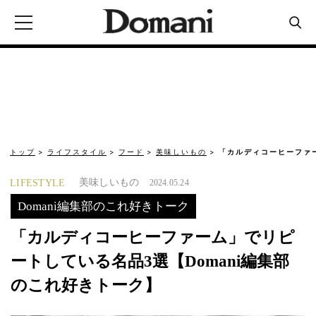
トップ
ライフスタイル
フード
美味しいもの
「カルディコーヒーファ
美味しいもの
LIFESTYLE
2024.05.24
Domani編集部のこれ好きトーク
「カルディコーヒーファーム」でリピ
ートしている名品3選【Domani編集部
のこれ好きトーク】