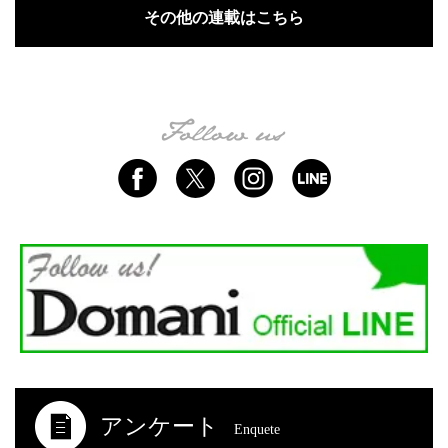
その他の連載はこちら
アンケート
Enquete